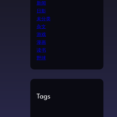
新闻
日影
未分类
杂文
游戏
漫画
读书
野球
Tags