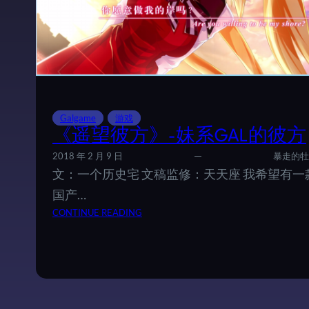
Galgame
游戏
《遥望彼方》-妹系GAL的彼方
2018 年 2 月 9 日
暴走的牡
文：一个历史宅 文稿监修：天天座 我希望有一
国产…
：
CONTINUE READING
《
遥
望
彼
方
》