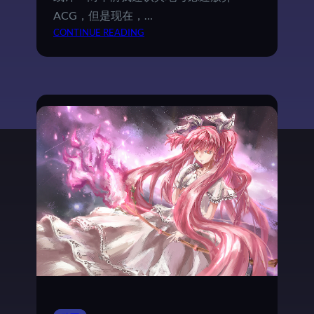
动
ACG，但是现在，…
画
：
CONTINUE READING
拾
从
遗
来
就
没
有
后
悔
过