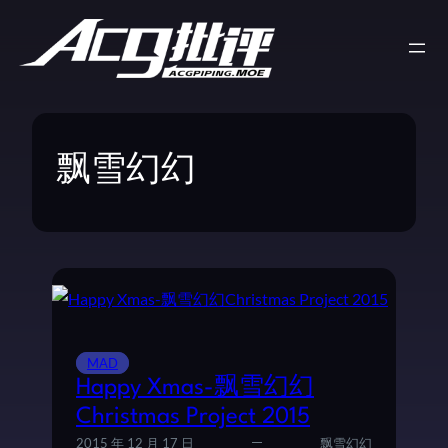
飘雪幻幻
MAD
Happy Xmas-飘雪幻幻
Christmas Project 2015
2015 年 12 月 17 日
飘雪幻幻