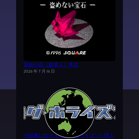
0
1
3
【
含
5
周
年
纪
《时空之轮2》AVG外传游戏——SFC电子
念
音响小说《旅梦人》考古
】
2026 年 7 月 16 日
小説家になろう《ログ·ホライズン》同人