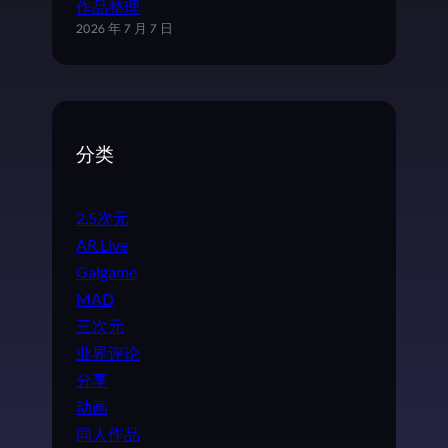
作品整理
2026 年 7 月 7 日
分类
2.5次元
AR Live
Galgame
MAD
三次元
业界评论
分享
动画
同人作品