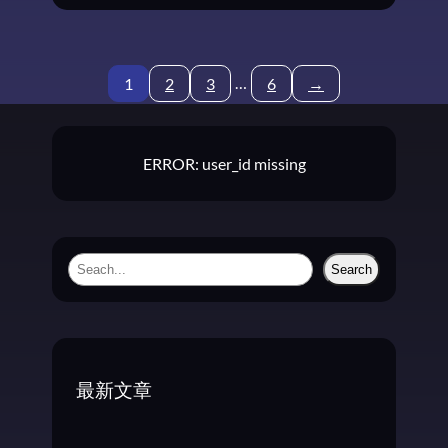
M
A
D
…
1
2
3
6
→
】
F
U
L
ERROR: user_id missing
L
O
F
M
E
S
Search
M
e
O
a
R
r
I
E
c
最新文章
S
h
～
飘