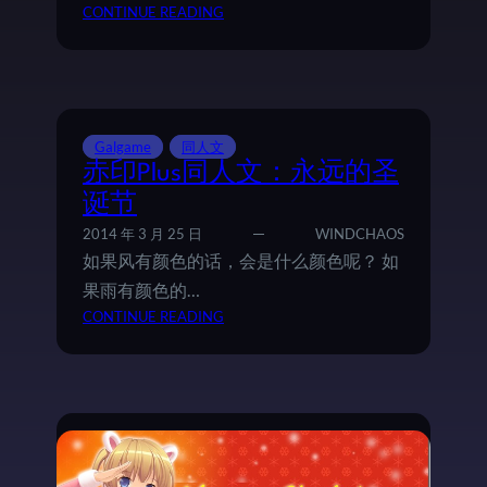
感
：
CONTINUE READING
想
原
创
广
播
剧
Galgame
同人文
《
赤印Plus同人文：永远的圣
初
见
诞节
》
2014 年 3 月 25 日
WINDCHAOS
如果风有颜色的话，会是什么颜色呢？ 如
果雨有颜色的…
：
CONTINUE READING
赤
印
P
L
U
S
同