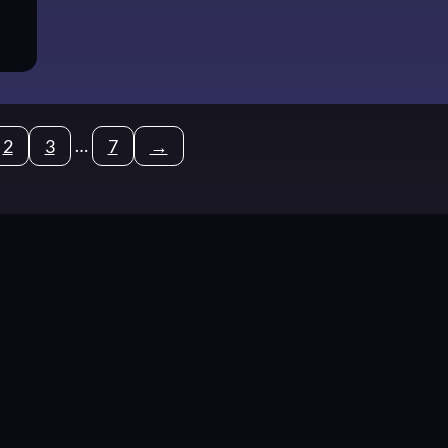
…
2
3
7
→