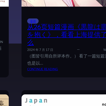
漫画
从26页短篇漫画《黒龍は
を抱く》，看看上海提供
UN
么
画
2024 年 7 月 17 日
W
（图皆引用自所评本作。） 看了一篇短篇
也是以…
：
CONTINUE READING
从
2
6
页
短
篇
漫