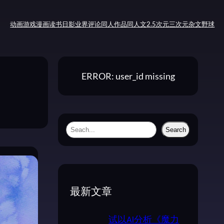
动画
游戏
漫画
读书
日影
业界评论
同人作品
同人文
2.5次元
三次元
杂文
野球
ERROR: user_id missing
S
Search
e
a
r
c
最新文章
h
试以AI分析《魔力