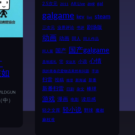
2.5次元
avg
gal
AR Live
2011
galgame
steam
key
live
剧场版
业界评论
三次元
书评
动画
动画
同人
同人作品
国产galgame
国产
同人展
心情
小说
宅
圣地巡礼
安达充
す
我的青春恋爱物语果然有问题
手游
在如
扫雷
投稿
新番
新海诚
推理
新番扫雷
棒球
日剧
杂文
ILDGUN
游戏
漫画
读后感
（中）
电影
轻小说
野球
轻之文库
魔都
麻枝准