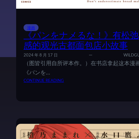
漫画
《パンをナメるな！》有松弛
感的观光古都面包店小故事
2024 年 8 月 17 日
WILDG
（图皆引用自所评本作。）在书店拿起这本漫
《パンを…
：
CONTINUE READING
《
パ
ン
を
ナ
メ
る
な