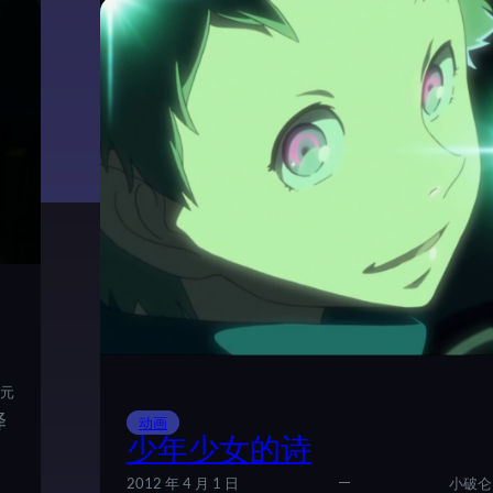
伊
吕
波
》
纪
念
次元
译
动画
少年少女的诗
2012 年 4 月 1 日
小破仑