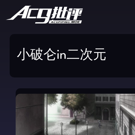
小破仑in二次元