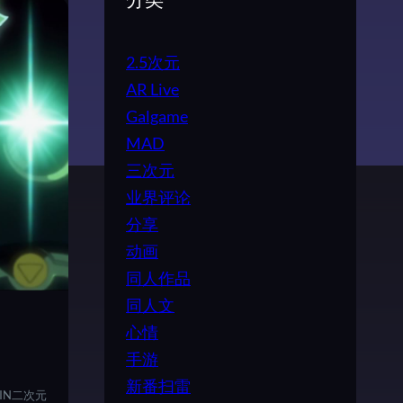
分类
2.5次元
AR Live
Galgame
MAD
三次元
业界评论
分享
动画
同人作品
同人文
心情
手游
新番扫雷
IN二次元