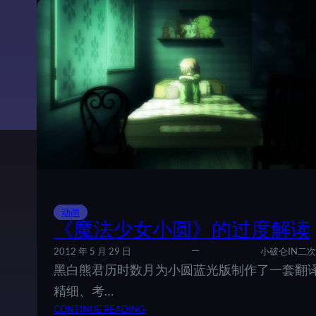
致
得
我
一
塌
糊
涂
，
事
后
瘫
然
一
动画
地
《魔法少女小圆》的过度解读
…
…
2012 年 5 月 29 日
小破仑IN二
黑白熊君历时数月为小圆蓝光版制作了一套翻
精细、考…
：
CONTINUE READING