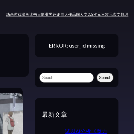
动画
游戏
漫画
读书
日影
业界评论
同人作品
同人文
2.5次元
三次元
杂文
野球
ERROR: user_id missing
S
Search
e
a
r
c
最新文章
h
试以AI分析《魔力