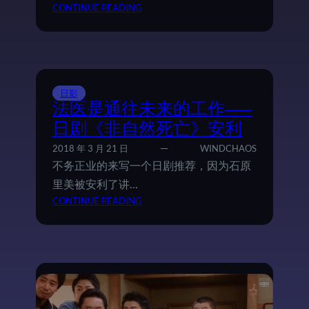
：
CONTINUE READING
这
部
日
剧
前
日影
田
法医是通往未来的工作——
敦
子
日剧《非自然死亡》安利
演
2018 年 3 月 21 日
WINDCHAOS
出
不务正业的来写一个日剧推荐，因为石原
了
里美被安利了讲…
冈
：
CONTINUE READING
田
法
磨
医
里
是
的
通
内
往
心
未
呐
来