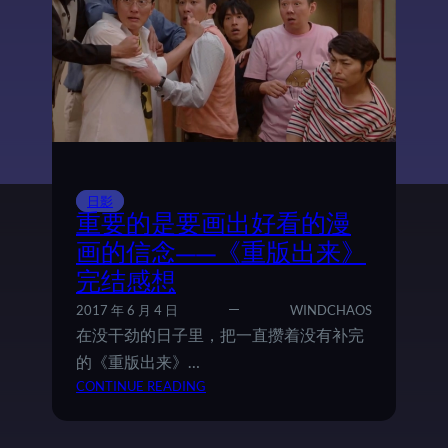
喊
的
工
作
—
—
日
剧
《
非
日影
自
重要的是要画出好看的漫
然
画的信念——《重版出来》
死
完结感想
亡
》
2017 年 6 月 4 日
WINDCHAOS
安
在没干劲的日子里，把一直攒着没有补完
利
的《重版出来》…
：
CONTINUE READING
重
要