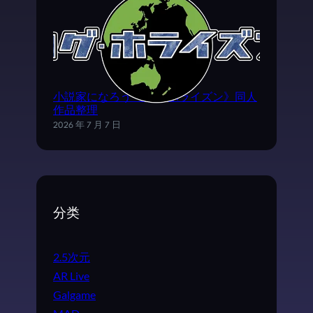
小説家になろう《ログ·ホライズン》同人
作品整理
2026 年 7 月 7 日
分类
2.5次元
AR Live
Galgame