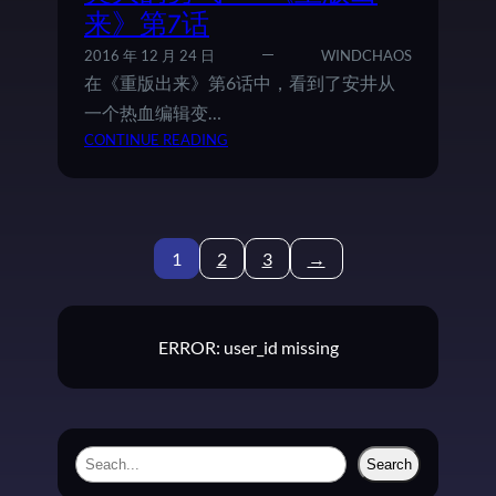
出
来》第7话
来
》
2016 年 12 月 24 日
WINDCHAOS
第
在《重版出来》第6话中，看到了安井从
8
一个热血编辑变…
话
：
CONTINUE READING
观
承
后
认
自
己
1
2
3
→
是
个
凡
人
ERROR: user_id missing
也
需
要
莫
大
S
Search
的
e