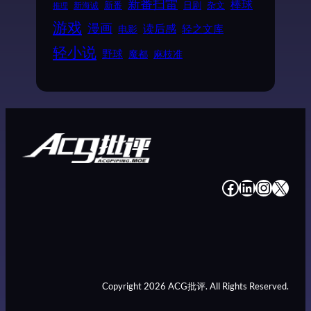
新番扫雷
棒球
新番
日剧
杂文
新海诚
推理
游戏
漫画
读后感
电影
轻之文库
轻小说
野球
魔都
麻枝准
#
#
#
#
Copyright 2026 ACG批评. All Rights Reserved.