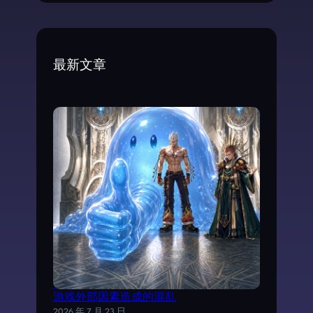
勇
a
气
r
—
—
c
最新文章
《
h
重
版
出
来
》
第
7
话
试以AI分析《魔力宝贝》日文剧情，理清
游戏外部因素造成的混乱
2026 年 7 月 23 日