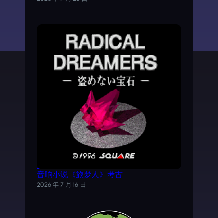
《时空之轮2》AVG外传游戏——SFC电子
音响小说《旅梦人》考古
2026 年 7 月 16 日