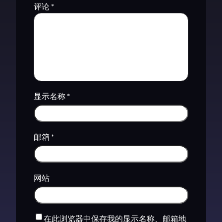
评论
*
显示名称
*
邮箱
*
网站
在此浏览器中保存我的显示名称、邮箱地