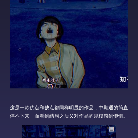
这是一款优点和缺点都同样明显的作品，中期通的简直
停不下来，而看到结局之后又对作品的规模感到惋惜。