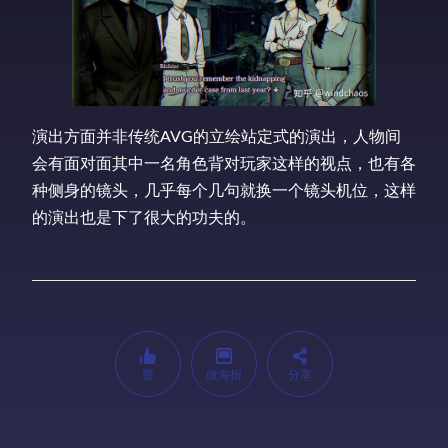
演出方面并非传统AVG的立绘站定式的演出，人物间
会有面对面其中一名角色背对玩家这样的视点，也有各
种侧身的镜头，几乎每个几句就换一个镜头机位，这样
的演出也是下了很大的功夫的。
赞
微海报
分享