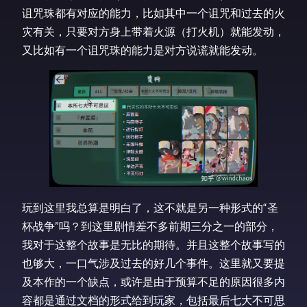
诅咒珠都有对应的能力，比如其中一个诅咒和过去的火
灾有关，只要对方身上带着火源（打火机）就能发动，
又比如有一个诅咒珠的能力是对方说谎就能发动。
玩到这里我总算是明白了，这不就是另一种形式的“圣
杯战争”吗？到这里剧情差不多前期三分之一的部分，
我对于这整个故事是无比的期待。并且这整个故事写的
也够大，一口气涉及过去的好几个事件。这里就又要提
及本作的一个缺点，或许是由于预算不足的原因很多内
容都是通过文档的形式给到玩家，包括最后七大不可思