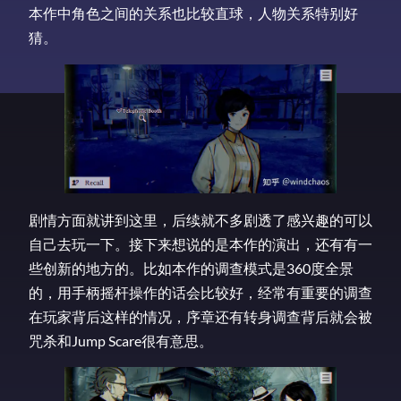
本作中角色之间的关系也比较直球，人物关系特别好
猜。
剧情方面就讲到这里，后续就不多剧透了感兴趣的可以
自己去玩一下。接下来想说的是本作的演出，还有有一
些创新的地方的。比如本作的调查模式是360度全景
的，用手柄摇杆操作的话会比较好，经常有重要的调查
在玩家背后这样的情况，序章还有转身调查背后就会被
咒杀和Jump Scare很有意思。