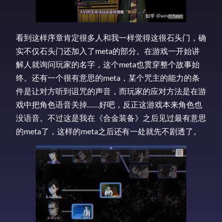
看到这样序章肯定很多人和我一样觉得这很石头门，确
实不仅石头门还加入了meta的部分。在游戏一开始讲
解人就询问玩家的名字，这个meta也贯穿整个故事始
终。还有一个很有意思的meta，某个咒主的能力的条
件是让对方听到诅咒的声音，而玩家的应对方法是在游
戏中把角色语音关掉……好吧，反正这游戏本来角色也
没语音。不过这是我在《合金装备》之后见过最有意思
的meta了，这样的meta之后还有一处就先不剧透了。