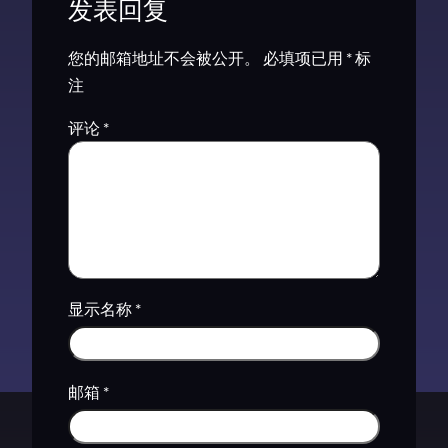
发表回复
您的邮箱地址不会被公开。
必填项已用
*
标
注
评论
*
显示名称
*
邮箱
*