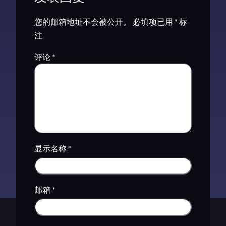
您的邮箱地址不会被公开。
必填项已用
*
标
注
评论
*
显示名称
*
邮箱
*