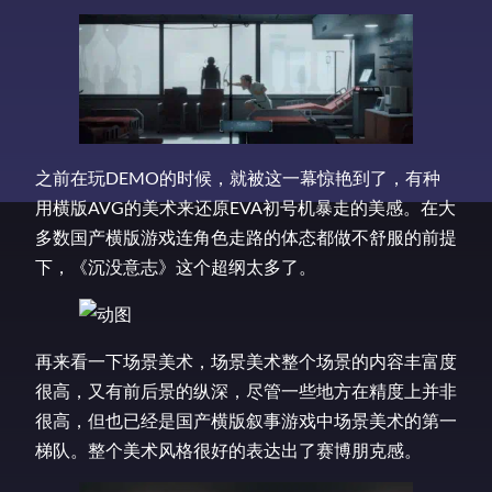
之前在玩DEMO的时候，就被这一幕惊艳到了，有种
用横版AVG的美术来还原EVA初号机暴走的美感。在大
多数国产横版游戏连角色走路的体态都做不舒服的前提
下，《沉没意志》这个超纲太多了。
再来看一下场景美术，场景美术整个场景的内容丰富度
很高，又有前后景的纵深，尽管一些地方在精度上并非
很高，但也已经是国产横版叙事游戏中场景美术的第一
梯队。整个美术风格很好的表达出了赛博朋克感。