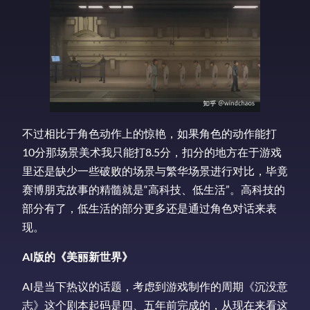
不过相比于角色动作上的惊艳，如果角色的动作能打
10分那场景美术我只能打8.5分，扣分的地方在于游戏
里还是缺少一些破败的场景与繁华场景进行对比，毕竟
赛博朋克故事的精髓就是“高科技、低生活”。高科技的
部分有了，低生活的部分更多还是通过角色对话来表
现。
AI版的《美丽新世界》
AI是当下热议的话题，考虑到游戏制作的周期《沉没意
志》这个剧本起码是四、五年前完成的，从现在来看这