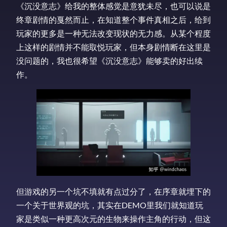
《沉没意志》给我的整体感觉是意犹未尽，也可以说是
终章剧情的戛然而止，在知道整个事件真相之后，给到
玩家的更多是一种无法改变现状的无力感。从某个程度
上这样的剧情并不能取悦玩家，但本身剧情断在这里是
没问题的，我也很希望《沉没意志》能够卖的好出续
作。
但游戏的另一个坑不填就有点过分了，在序章就埋下的
一个关于世界观的坑，其实在DEMO里我们就知道玩
家是类似一种更高次元的生物来操作主角的行动，但这