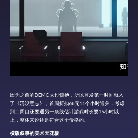
因为之前的DEMO太过惊艳，所以首发第一时间就入
了《沉没意志》，首周折扣68元11个小时通关，考虑
到二周目还要通另一条线估计游戏时长要15小时以
上，整体来说还是符合这个价格的。
横版叙事的美术天花板