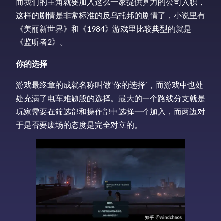
而我们的主角就要加入这么一家提供算力的公司入职，
这样的剧情是非常标准的反乌托邦的剧情了，小说里有
《美丽新世界》和《1984》游戏里比较典型的就是
《监听者2》。
你的选择
游戏最终章的成就名称叫做“你的选择”，而游戏中也处
处充满了电车难题般的选择。最大的一个路线分支就是
玩家需要在筛选部和操作部中选择一个加入，而两边对
于是否要废场的态度是完全对立的。