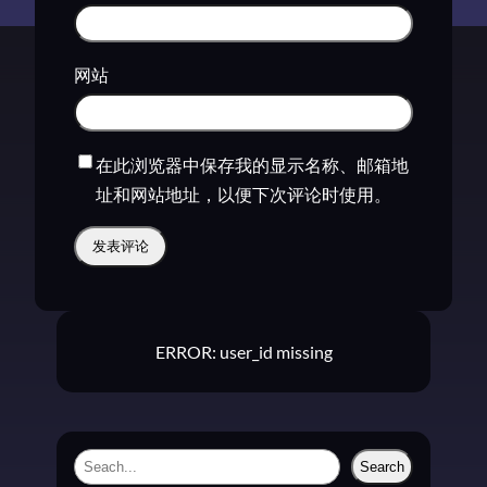
网站
在此浏览器中保存我的显示名称、邮箱地
址和网站地址，以便下次评论时使用。
ERROR: user_id missing
S
Search