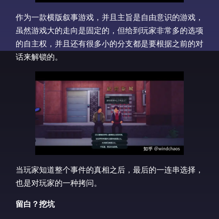
作为一款横版叙事游戏，并且主旨是自由意识的游戏，
虽然游戏大的走向是固定的，但给到玩家非常多的选项
的自主权，并且还有很多小的分支都是要根据之前的对
话来解锁的。
当玩家知道整个事件的真相之后，最后的一连串选择，
也是对玩家的一种拷问。
留白？挖坑