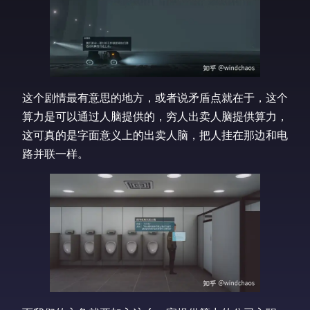
这个剧情最有意思的地方，或者说矛盾点就在于，这个
算力是可以通过人脑提供的，穷人出卖人脑提供算力，
这可真的是字面意义上的出卖人脑，把人挂在那边和电
路并联一样。