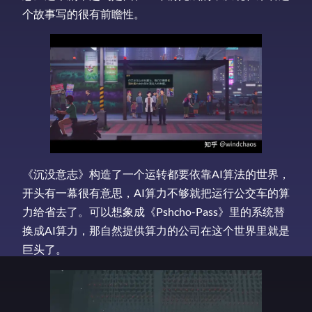
个故事写的很有前瞻性。
《沉没意志》构造了一个运转都要依靠AI算法的世界，
开头有一幕很有意思，AI算力不够就把运行公交车的算
力给省去了。可以想象成《Pshcho-Pass》里的系统替
换成AI算力，那自然提供算力的公司在这个世界里就是
巨头了。