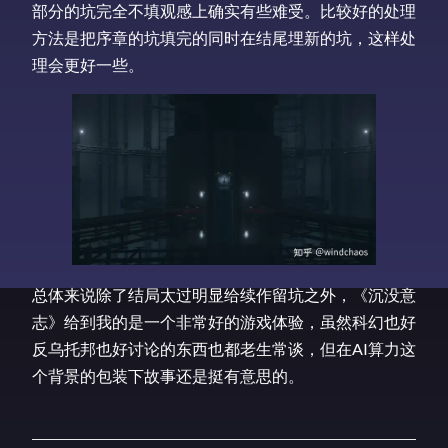
部分的坑完全不填观感上确实有些难受。比较好的处理
方法是把序章的坑填完的同时在结尾埋新的坑，这样处
理会更好一些。
总体来说除了结局太过明显给续作留坑之外，《沉没意
志》给到我的是一个非常好的游戏体验，虽然科幻也好
反乌托邦也好讨论的东西也都老生常谈，但在AI算力这
个背景的包装下故事还是挺有意思的。