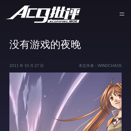
没有游戏的夜晚
2011 年 10 月 27 日
本文作者：
WINDCHAOS