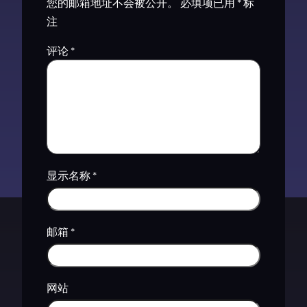
您的邮箱地址不会被公开。
必填项已用
*
标
注
评论
*
显示名称
*
邮箱
*
网站