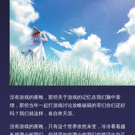
没有游戏的夜晚，那些关于游戏的记忆在我们脑中萦
绕，那些当年一起打游戏讨论攻略秘籍的哥们你们还好
吗？我们就这样，各自奔天涯。
没有游戏的夜晚，只有这个世界依然未变，冷冷看着越
长越渺小的我们。但就是如此渺小的我们也能活出自己