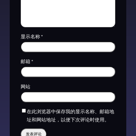
显示名称
*
邮箱
*
网站
在此浏览器中保存我的显示名称、邮箱地
址和网站地址，以便下次评论时使用。