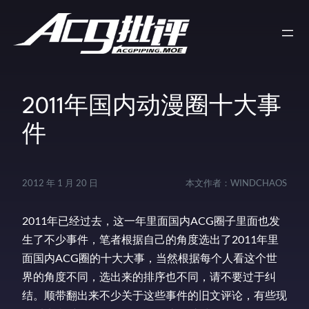
2011年国内动漫圈十大事
件
2012 年 1 月 20 日
本文作者：
WINDCHAOS
2011年已经过去，这一年里面国内ACG圈子里面也发
生了不少事件，笔者根据自己的角度选出了2011年里
面国内ACG圈的十大大事，当然根据每个人看这个世
界的角度不同，选出来的排序也不同，请不要过于纠
结。顺带翻出来不少关于这些事件的旧文评论，有些现