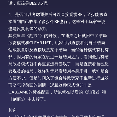
话，应该是BE2,3,5吧。
4、是否可以考虑通关后可以直接观赏BE，至少能够直
接看到自己收集了多少个BE也行，这样对于玩家来说
也是反复尝试的动力。
其实当年《刻痕1》的时候，在通关之后就附带了结局
欣赏模式和CLEAR LIST，玩家可以直接看到自己结局
达成数量以及直接欣赏某个结局，当然这种模式有利有
弊，因为有的玩家在玩过一遍结局之后，看到最后有结
局欣赏模式就不再重复进行游戏了，而是直接看自己想
要观赏的结局，这样对于只看结局本身来讲，或许是会
方便不少。但是时间久了也会导致玩家不重新进行游戏
而淡忘掉前面的剧情，况且这种模式也并非是
GALGAME的标准配置，所以就在以后的《刻痕2》和
《刻痕3》中去掉了。
其它