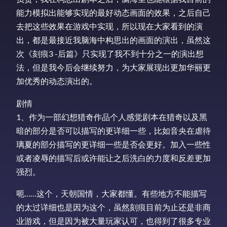
能力模拟出能够实现的最好动态画面的效果，之后自己
去把这些效果在游戏中实现，所以现在大家看到的演
出，都是最接近我脑海中构思出的画面的演出，虽然这
次《刻痕3 -后篇》只实现了我不到十分之一的演出想
法，但是我今后会继续努力，为大家展现出更加华丽更
加优秀的动态演出的。
剧情
1、作为一部幻想猎奇作品个人感觉剧本在猎奇以及黑
暗的部分是否可以描写的更详细一些，比如音央在虐待
璃夏的部分描写的更详细一些是否会更好。加入一些性
或者凌辱的描写后或许能让之后洗白的力度和反差更加
强烈。
呃……这个，天朝国情，大家都懂。有些地方不能描写
的太过详细也是因为这个，虽然刻痕目前为止还是非商
业游戏，但是因为被大量玩家认可，也得到了很多专业