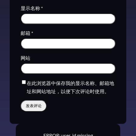
显示名称
*
邮箱
*
网站
在此浏览器中保存我的显示名称、邮箱地
址和网站地址，以便下次评论时使用。
ERROR: user_id missing