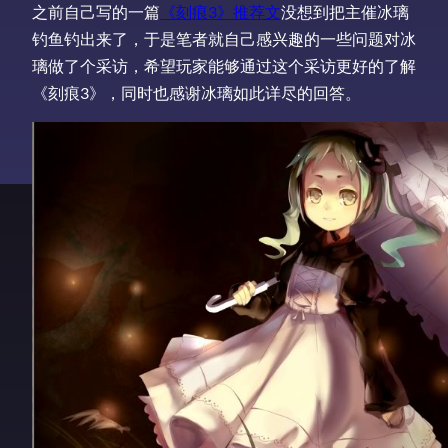
之前自己写的一篇
《刻痕3》推荐文
没想到把主催冰璃
钓鱼钓出来了，于是笔者就自己感兴趣的一些问题对冰
璃做了个采访，希望玩家能够通过这个采访更好的了解
《刻痕3》，同时也感谢冰璃如此详尽的回答。