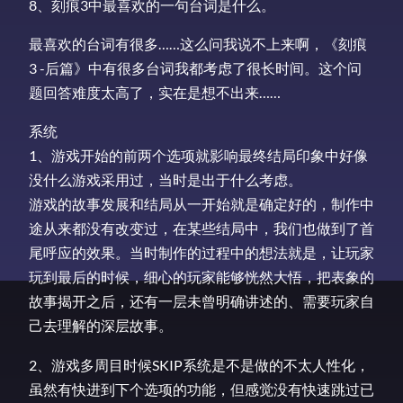
8、刻痕3中最喜欢的一句台词是什么。
最喜欢的台词有很多……这么问我说不上来啊，《刻痕
3 -后篇》中有很多台词我都考虑了很长时间。这个问
题回答难度太高了，实在是想不出来……
系统
1、游戏开始的前两个选项就影响最终结局印象中好像
没什么游戏采用过，当时是出于什么考虑。
游戏的故事发展和结局从一开始就是确定好的，制作中
途从来都没有改变过，在某些结局中，我们也做到了首
尾呼应的效果。当时制作的过程中的想法就是，让玩家
玩到最后的时候，细心的玩家能够恍然大悟，把表象的
故事揭开之后，还有一层未曾明确讲述的、需要玩家自
己去理解的深层故事。
2、游戏多周目时候SKIP系统是不是做的不太人性化，
虽然有快进到下个选项的功能，但感觉没有快速跳过已