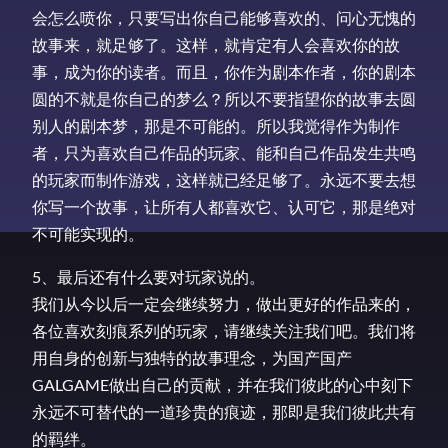
会怎么喷你，只要写出你自己能够喜欢的、问心无愧的
故事来，就足够了。这样，就肯定有人会喜欢你的故
事，成为你的读者。而且，你作为剧本作者，你的剧本
圆的不就是你自己的梦么？所以不要指望你的故事去圆
别人的剧本梦，那是不可能的。所以我觉得作为制作
者，只为喜欢自己作品的玩家、能和自己作品发生共鸣
的玩家而制作游戏，这样就已经足够了。永远不要去想
你写一个故事，让所有人都喜欢它、认可它，那是绝对
不可能实现的。
5、最后还有什么要对玩家说的。
我们从今以后一定会继续努力，做出更好的作品来的，
各位喜欢刻痕系列的玩家，请继续关注我们吧。我们将
用自身的创新与独特的故事理念，为国产国产
GALGAME做出自己的贡献，并在我们彼此的心中刻下
永远不可替代的一道珍贵的痕迹，那即是我们彼此共有
的羁绊。