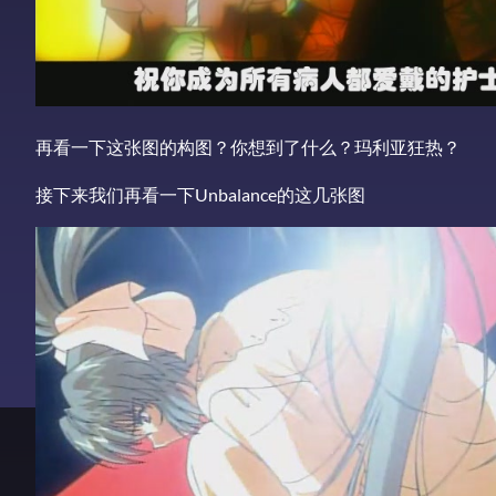
再看一下这张图的构图？你想到了什么？玛利亚狂热？
接下来我们再看一下Unbalance的这几张图