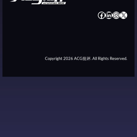
#
#
#
#
Copyright 2026 ACG批评. All Rights Reserved.