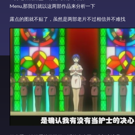
Menu,那我们就以这两部作品来分析一下
露点的图就不贴了，虽然是两部老片不过相信并不难找