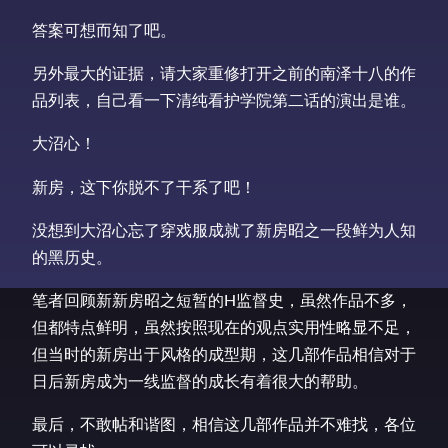
答案可想而知了吧。
另外最大的证据，请大家重修打开之前的南泽十八的作
品列表，自己看一下清纯看护学院第二话的演出是谁。
大沼心！
新房，这下你脱不了干系了吧！
没想到大沼心忘了穿戏服成就了新房昭之一段鲜为人知
的黑历史。
笔者回顾新新房昭之短暂的H监督史，虽然作品不多，
但都特点鲜明，虽然按照现在的观点实用性略显不足，
但当时的新房出于风格的成型期，这几部作品相信对于
日后新房成为一线监督的成长有着很大的帮助。
最后，不敢帖和谐图，相信这几部作品并不难找，各位