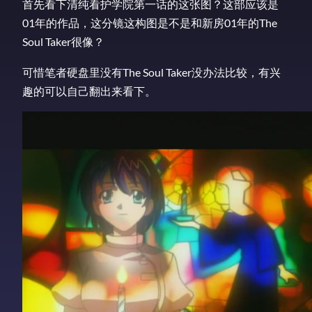
首先看下清纯看护学院第一话的这张图？这部应该是
01年的作品，这分镜这构图是不是和新房01年的The
Soul Taker很像？
可惜笔者硬盘里没有The Soul Taker没办法比较，有兴
趣的可以自己翻出来看下。