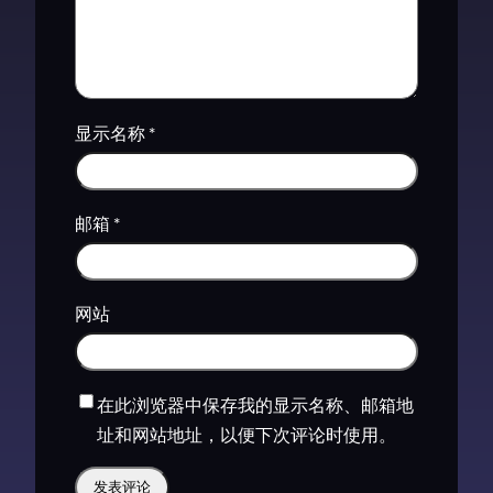
显示名称
*
邮箱
*
网站
在此浏览器中保存我的显示名称、邮箱地
址和网站地址，以便下次评论时使用。