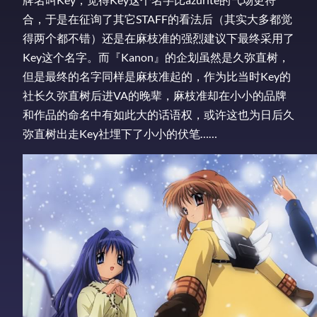
合，于是在征询了其它STAFF的看法后（其实大多都觉
得两个都不错）还是在麻枝准的强烈建议下最终采用了
Key这个名字。而『Kanon』的企划虽然是久弥直树，
但是最终的名字同样是麻枝准起的，作为比当时Key的
社长久弥直树后进VA的晚辈，麻枝准却在小小的品牌
和作品的命名中有如此大的话语权，或许这也为日后久
弥直树出走Key社埋下了小小的伏笔……