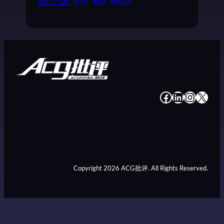
野球
魔都
麻枝准
#
#
#
#
Copyright 2026 ACG批评. All Rights Reserved.