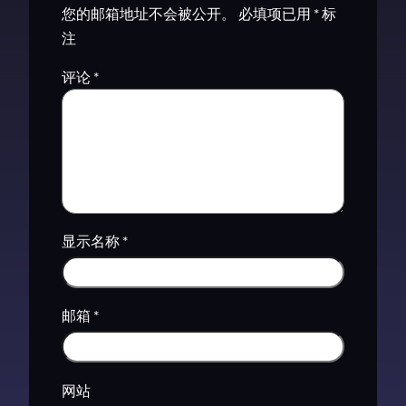
您的邮箱地址不会被公开。
必填项已用
*
标
注
评论
*
显示名称
*
邮箱
*
网站