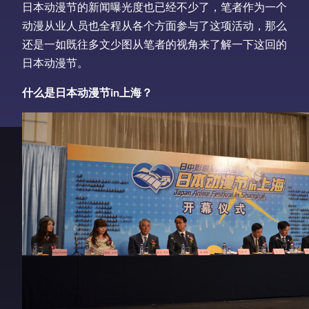
日本动漫节的新闻曝光度也已经不少了，笔者作为一个
动漫从业人员也全程从各个方面参与了这项活动，那么
还是一如既往多文少图从笔者的视角来了解一下这回的
日本动漫节。
什么是日本动漫节in上海？