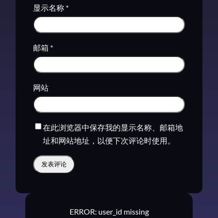
显示名称
*
邮箱
*
网站
在此浏览器中保存我的显示名称、邮箱地
址和网站地址，以便下次评论时使用。
ERROR: user_id missing