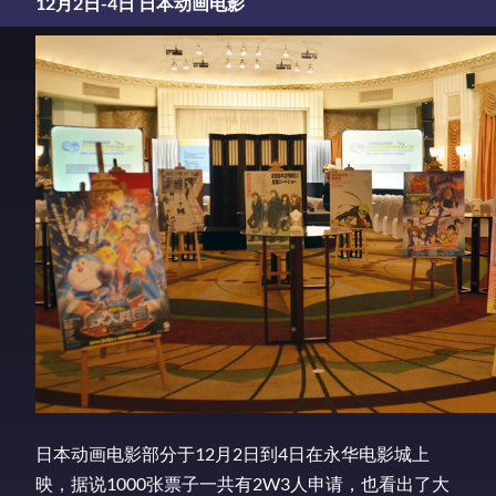
12月2日-4日 日本动画电影
日本动画电影部分于12月2日到4日在永华电影城上
映，据说1000张票子一共有2W3人申请，也看出了大