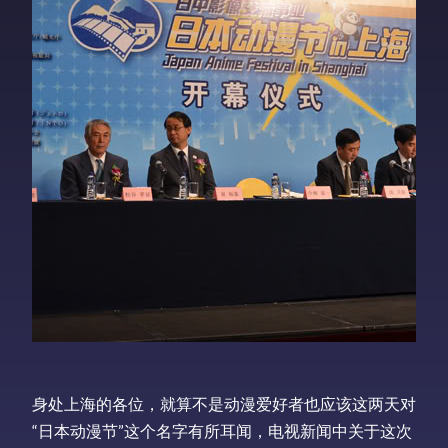
身处上海的各位，就算不是动漫爱好者也应该这两天对
“日本动漫节”这个名字有所耳闻，电视新闻中关于这次