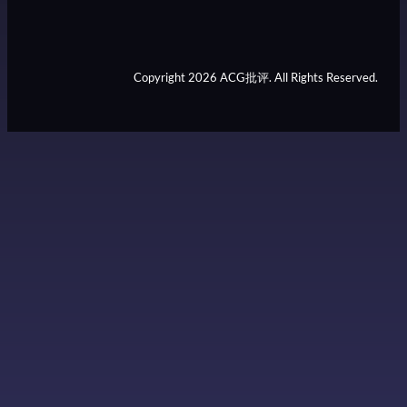
Copyright 2026 ACG批评. All Rights Reserved.