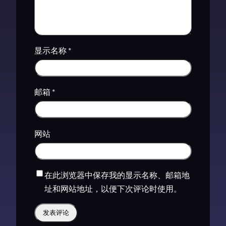
显示名称
*
邮箱
*
网站
在此浏览器中保存我的显示名称、邮箱地
址和网站地址，以便下次评论时使用。