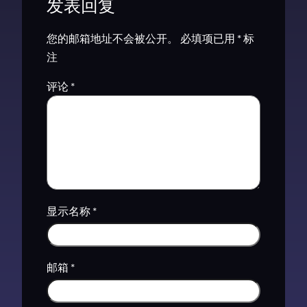
发表回复
您的邮箱地址不会被公开。
必填项已用
*
标
注
评论
*
显示名称
*
邮箱
*