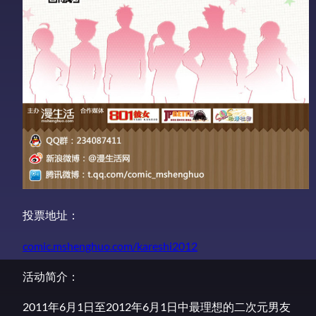
投票地址：
comic.mshenghuo.com/kareshi2012
活动简介：
2011年6月1日至2012年6月1日中最理想的二次元男友