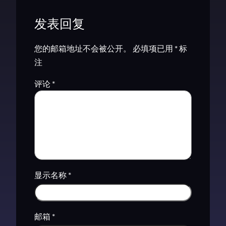
发表回复
您的邮箱地址不会被公开。
必填项已用
*
标
注
评论
*
显示名称
*
邮箱
*