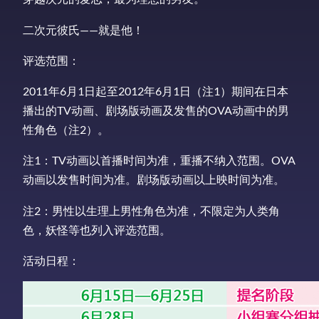
二次元彼氏——就是他！
评选范围：
2011年6月1日起至2012年6月1日（注1）期间在日本
播出的TV动画、剧场版动画及发售的OVA动画中的男
性角色（注2）。
注1：TV动画以首播时间为准，重播不纳入范围。OVA
动画以发售时间为准。剧场版动画以上映时间为准。
注2：男性以生理上男性角色为准，不限定为人类角
色，妖怪等也列入评选范围。
活动日程：