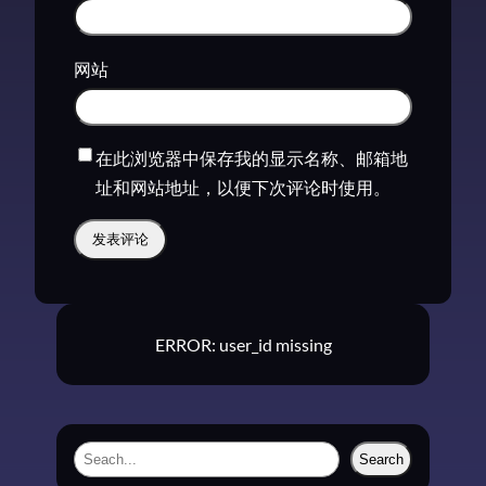
网站
在此浏览器中保存我的显示名称、邮箱地
址和网站地址，以便下次评论时使用。
ERROR: user_id missing
S
Search
e