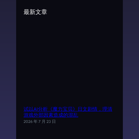
c
最新文章
h
试以AI分析《魔力宝贝》日文剧情，理清
游戏外部因素造成的混乱
2026 年 7 月 23 日