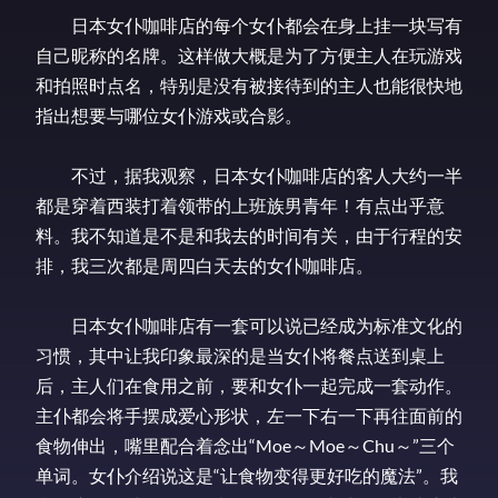
日本女仆咖啡店的每个女仆都会在身上挂一块写有
自己昵称的名牌。这样做大概是为了方便主人在玩游戏
和拍照时点名，特别是没有被接待到的主人也能很快地
指出想要与哪位女仆游戏或合影。
不过，据我观察，日本女仆咖啡店的客人大约一半
都是穿着西装打着领带的上班族男青年！有点出乎意
料。我不知道是不是和我去的时间有关，由于行程的安
排，我三次都是周四白天去的女仆咖啡店。
日本女仆咖啡店有一套可以说已经成为标准文化的
习惯，其中让我印象最深的是当女仆将餐点送到桌上
后，主人们在食用之前，要和女仆一起完成一套动作。
主仆都会将手摆成爱心形状，左一下右一下再往面前的
食物伸出，嘴里配合着念出“Moe～Moe～Chu～”三个
单词。女仆介绍说这是“让食物变得更好吃的魔法”。我