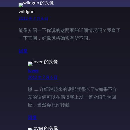
wildgun
2012 年 7 月 6 日
能像介绍一下你说的这两家的详细情况吗？我查了
一下官网，好像风格确实有所不同。
回复
lovee
2012 年 7 月 6 日
恩……详细说起来的话那就很长了w如果不介
意的话偶可以在偶博客上发一篇介绍作为回
应，当然会允许转载
回复