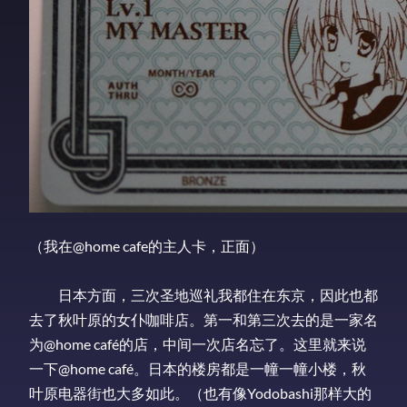
（我在@home cafe的主人卡，正面）
日本方面，三次圣地巡礼我都住在东京，因此也都
去了秋叶原的女仆咖啡店。第一和第三次去的是一家名
为@home café的店，中间一次店名忘了。这里就来说
一下@home café。日本的楼房都是一幢一幢小楼，秋
叶原电器街也大多如此。（也有像Yodobashi那样大的