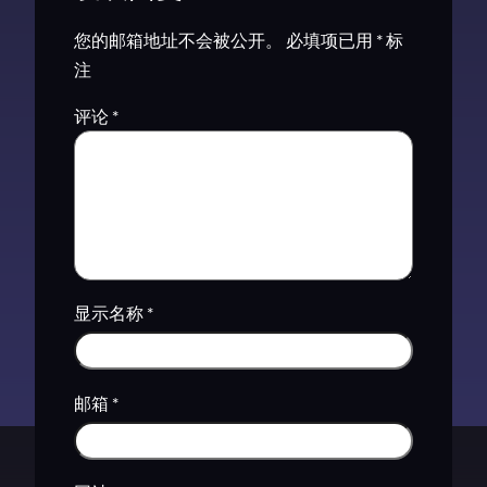
您的邮箱地址不会被公开。
必填项已用
*
标
注
评论
*
显示名称
*
邮箱
*