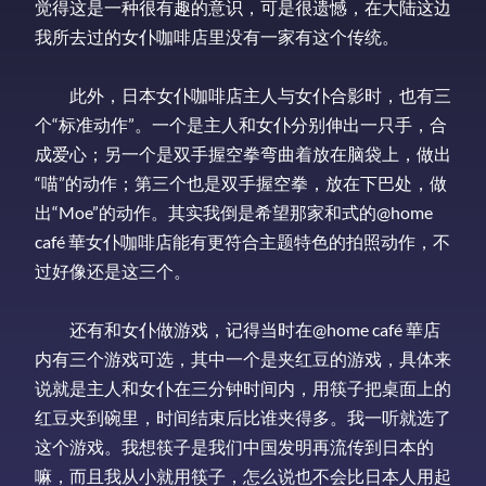
觉得这是一种很有趣的意识，可是很遗憾，在大陆这边
我所去过的女仆咖啡店里没有一家有这个传统。
此外，日本女仆咖啡店主人与女仆合影时，也有三
个“标准动作”。一个是主人和女仆分别伸出一只手，合
成爱心；另一个是双手握空拳弯曲着放在脑袋上，做出
“喵”的动作；第三个也是双手握空拳，放在下巴处，做
出“Moe”的动作。其实我倒是希望那家和式的@home
café 華女仆咖啡店能有更符合主题特色的拍照动作，不
过好像还是这三个。
还有和女仆做游戏，记得当时在@home café 華店
内有三个游戏可选，其中一个是夹红豆的游戏，具体来
说就是主人和女仆在三分钟时间内，用筷子把桌面上的
红豆夹到碗里，时间结束后比谁夹得多。我一听就选了
这个游戏。我想筷子是我们中国发明再流传到日本的
嘛，而且我从小就用筷子，怎么说也不会比日本人用起