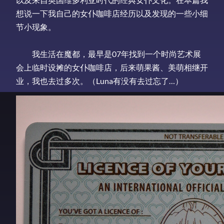
想说一下我自己的女仆咖啡店经历以及发现的一些小细
节小现象。
我生活在魔都，最早是07年找到一个时尚艺术展
会上临时设摊的女仆咖啡店，后来萌果酱、美萌相继开
业，我也去过多次。（Luna有没有去过忘了…）