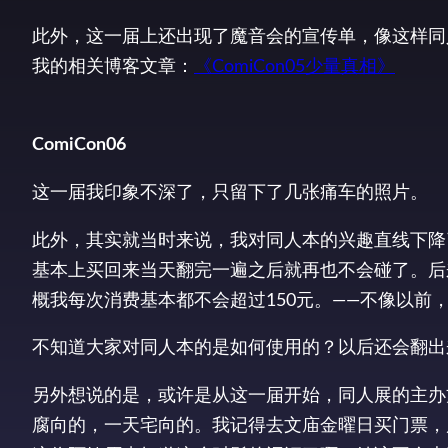
此外，这一届上还出现了魔音会的宣传单，像这样同
我的相关博客文章：
《ComiCon05少量真相》
ComiCon06
这一届我印象不深了，只留下了几张痛车的照片。
此外，其实就当时来说，我对同人本的兴趣直线下降
基本上买回来当天翻完一遍之后就再也不会碰了。后来
概我每次消费基本都不会超过150元。——不像以前
不知道大家对同人本的是如何使用的？以后还会翻出
另外想说的是，或许是从这一届开始，同人展的主办
腐向的，一天宅向的。我记得去文庙金曜日买门票，