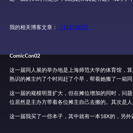
我的相关博客文章：
《1111游记》
ComicCon02
这一届同人展的举办地是上海师范大学的体育馆，算
熟识的摊主约了个时间赶了个早，帮着她搬了一箱同
这一届的规模明显扩大，但在摊位增加的同时，问题
位居然是主办方带着各位摊主自己去搬的。其次是人
这一届我买了一些本子，其中就有一本18X的，另外还