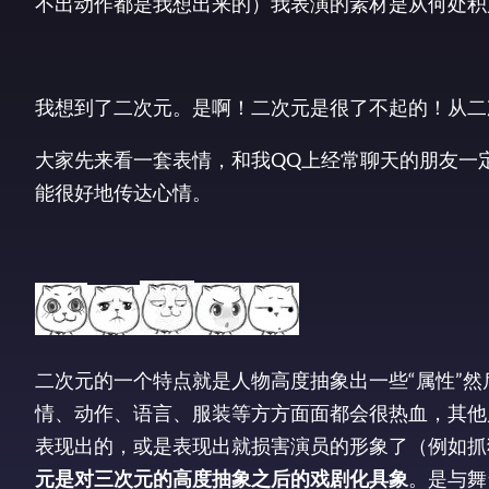
不出动作都是我想出来的）我表演的素材是从何处积
我想到了二次元。是啊！二次元是很了不起的！从二
大家先来看一套表情，和我QQ上经常聊天的朋友一
能很好地传达心情。
二次元的一个特点就是人物高度抽象出一些“属性”
情、动作、语言、服装等方方面面都会很热血，其他
表现出的，或是表现出就损害演员的形象了（例如抓
元是对三次元的高度抽象之后的戏剧化具象
。是与舞