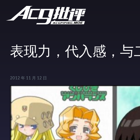
表现力，代入感，与
2012 年 11 月 12 日