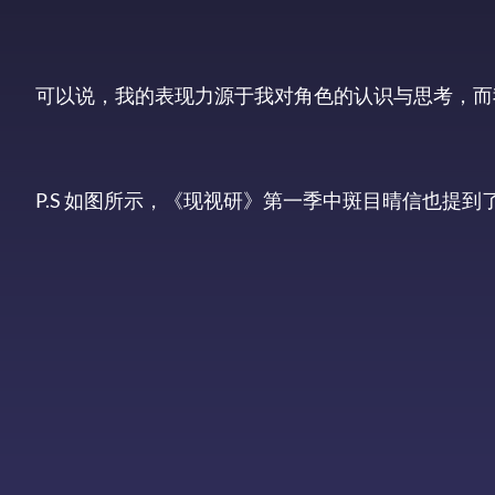
可以说，我的表现力源于我对角色的认识与思考，而
P.S 如图所示，《现视研》第一季中斑目晴信也提