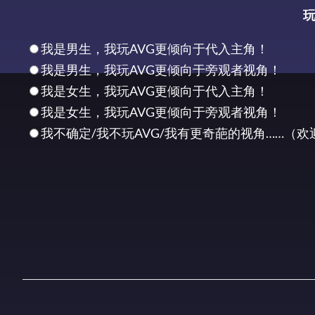
玩
我是男生，我玩AVG更倾向于代入主角！
我是男生，我玩AVG更倾向于旁观者视角！
我是女生，我玩AVG更倾向于代入主角！
我是女生，我玩AVG更倾向于旁观者视角！
我不确定/我不玩AVG/我有更奇葩的视角……（