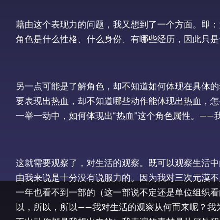
藉由这个表现力的问题，我又想到了一个方面。即：
角色是什么性格、什么身份、有哪些经历，因此只是
另一点可能是了解角色，却不知道如何体现在具体的
要表现出热血，却不知道哪些动作能体现出热血，怎
一举一动中，如何体现出“热血”这个角色属性。——
这就需要观察了，对生活的观察。既可以观察生活中
由我来说是十分没有说服力的。因为我对三次元漠不
一年也看不到一部的（这一部说不定还是单位组织看
以，所以，所以——我对生活的观察从何而来呢？我