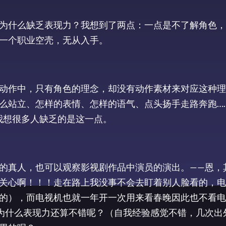
为什么缺乏表现力？我想到了两点：一点是不了解角色，
一个职业空壳，无从入手。
动作中，只有角色的理念，却没有动作素材来对应这种理
么站立、怎样的表情、怎样的语气、点头扬手走路奔跑…
我想很多人缺乏的是这一点。
的真人，也可以观察影视剧作品中演员的演出。——恩，
关心啊！！！走在路上我没事不会去盯着别人脸看的，电
的），而电视机也就一年开一次用来看春晚因此也不看电
为什么表现力还算不错呢？（自我经验感觉不错，几次出