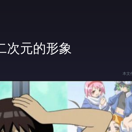
二次元的形象
本文