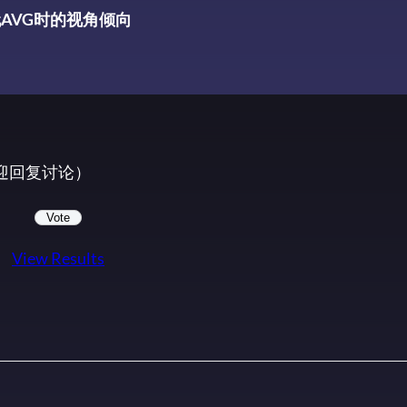
AVG时的视角倾向
欢迎回复讨论）
View Results