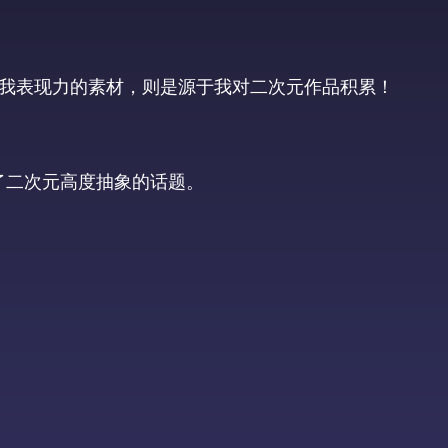
我表现力的素材，则是源于我对二次元作品积累！
到了二次元高度抽象的话题。