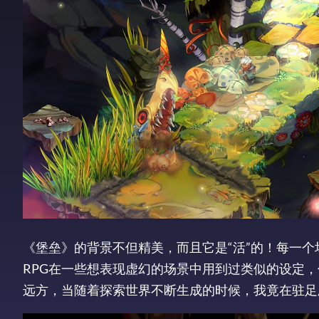
《堡垒》的背景不但精美，而且它是“活”的！每一
RPG在一些想表现虚幻的场景中用到过类似的设定
远方，当随着探索世界不断生成的时候，我竟在驻足