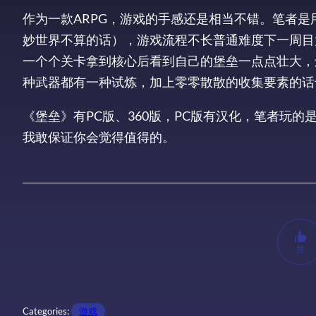
作为一款ARPG，游戏的手感还是相当不错。笔者是用i
妙世界不算的话），游戏流程不长普通难度下一周目
一个个关卡拿到核心后看到自己的堡垒一点点壮大，
种武器都有一种试炼，加上零零散散的收集要素的话
《堡垒》有PC版、360版，PC版有汉化，笔者玩的
我敢保证你会觉得值得的。
赞
Categories:
游戏