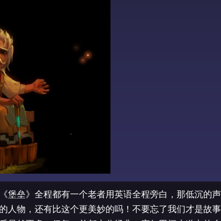
《堡垒》全程都有一个老者用英语全程旁白，那低沉的声
的人物，还有比这个更美妙的吗！不要忘了我们才是故事