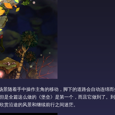
个场景随着手中操作主角的移动，脚下的道路会自动连绵而
，但是全篇这么做的《堡垒》是第一个，而且它做到了。
欣赏沿途的风景和继续前行之间迷茫。