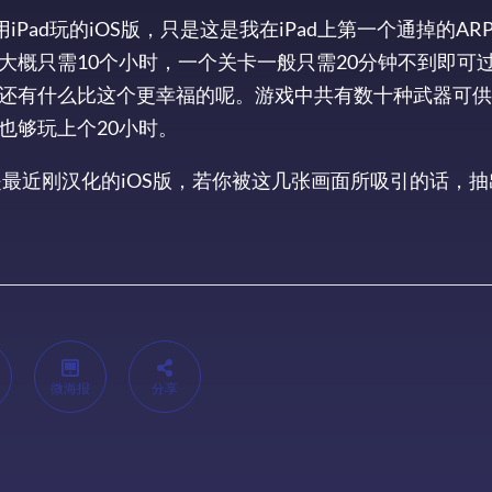
Pad玩的iOS版，只是这是我在iPad上第一个通掉的AR
大概只需10个小时，一个关卡一般只需20分钟不到即可
还有什么比这个更幸福的呢。游戏中共有数十种武器可供
也够玩上个20小时。
是最近刚汉化的iOS版，若你被这几张画面所吸引的话，抽
微海报
分享