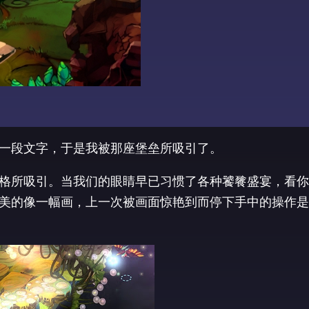
一段文字，于是我被那座堡垒所吸引了。
格所吸引。当我们的眼睛早已习惯了各种饕餮盛宴，看你
美的像一幅画，上一次被画面惊艳到而停下手中的操作是