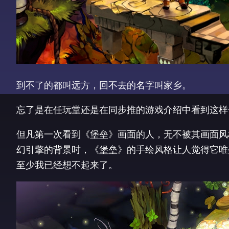
到不了的都叫远方，回不去的名字叫家乡。
忘了是在任玩堂还是在同步推的游戏介绍中看到这样
但凡第一次看到《堡垒》画面的人，无不被其画面风
幻引擎的背景时，《堡垒》的手绘风格让人觉得它唯
至少我已经想不起来了。