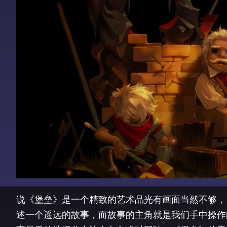
说《堡垒》是一个精致的艺术品光有画面当然不够，
述一个遥远的故事，而故事的主角就是我们手中操作