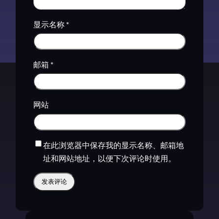
显示名称
*
邮箱
*
网站
在此浏览器中保存我的显示名称、邮箱地
址和网站地址，以便下次评论时使用。