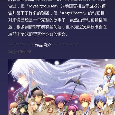
做过，但『Myself;Yourself』的动画更相当于游戏的预
告片留下了许多的谜团，但『Angel Beats!』的动画相
对来说已经是一个完整的故事了，虽然由于动画篇幅问
题，很多剧情都节奏有些问题，但不知这次麻枝准会在
游戏中给我们带来什么新的惊喜。
————————作品简介————————
Angel Beats!