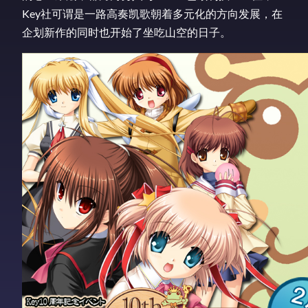
Key社可谓是一路高奏凯歌朝着多元化的方向发展，在
企划新作的同时也开始了坐吃山空的日子。