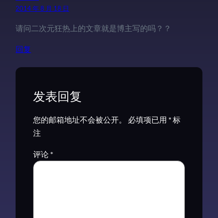
2014 年 8 月 18 日
请问二次元狂热上的文章就是博主写的吗？？
回复
发表回复
您的邮箱地址不会被公开。
必填项已用
*
标
注
评论
*