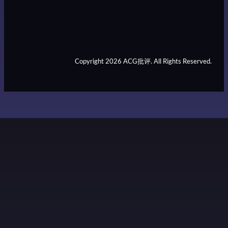
Copyright 2026 ACG批评. All Rights Reserved.