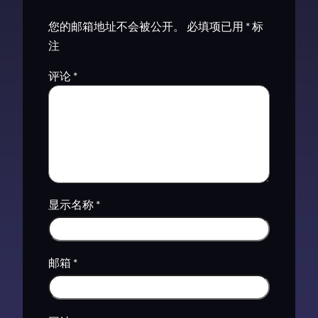
您的邮箱地址不会被公开。
必填项已用
*
标
注
评论
*
显示名称
*
邮箱
*