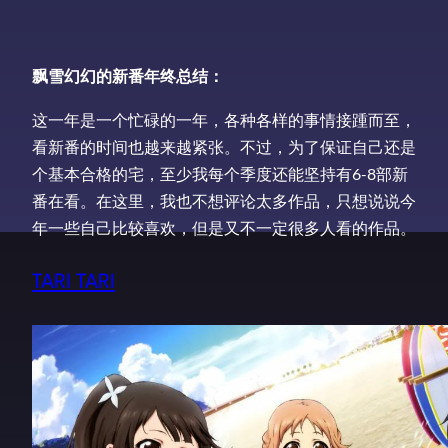
飘雪幻幻的新番年终总结：
这一年是一个忙碌的一年，各种各样的事情接踵而至，
看新番的时间也越来越紧张。不过，为了保证自己还是
个基本合格的宅，至少我每个季度还能坚持有6-8部新
番在看。在这里，我也不想评论太多作品，只想说说今
年一些自己比较喜欢，但是又不一定很多人看的作品。
TARI TARI