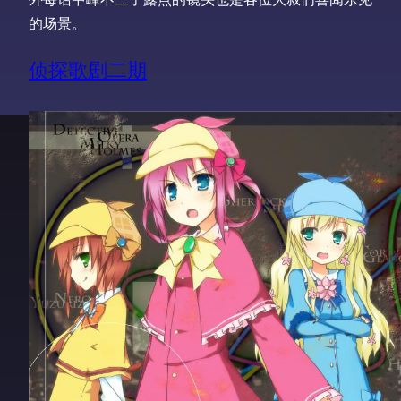
的场景。
侦探歌剧二期