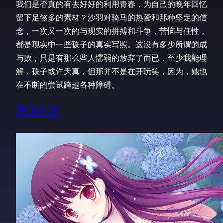
我们是否真的有去好好的利用青春，为自己的晚年回忆
留下足够多的素材？沙羽对骑马的热爱和那种坚定的信
念，一次又一次的与现实的拼搏和斗争，苦恼与任性，
都是现实中一些孩子的真实写照。这没有多少所谓的成
与败，只是有那么些人懦弱的放弃了而已，至少我能理
解，孩子或许天真，但那并不是在开玩笑，因为，她也
在不断的尝试跨越各种障碍。
散华礼弥