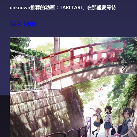
unknown推荐的动画：TARI TARI、在那盛夏等待
TARI TARI