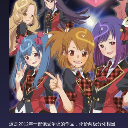
这是2012年一部饱受争议的作品，评价两极分化相当