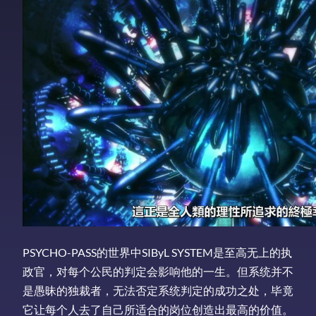
PSYCHO-PASS的世界中SIByL SYSTEM是至高无上的执
政官，对每个公民的判定会影响他的一生。但系统并不
是愚昧的独裁者，无法否定系统判定的成功之处，毕竟
它让每个人去了自己所适合的岗位创造出最高的价值。