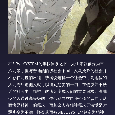
在SIByL SYSTEM的集权体系之下，人生来就被分为三
六九等，但与普通的阶级社会不同，反乌托邦的社会并
不存在明显的压迫，或者说这样一个社会中，高地位的
人无需压迫他人就可以得到想要的一切。在物质并不缺
乏的社会中，精神上的满足变成人们的首要追求。高地
位的人通过高等级的工作劳动寻求自我价值的认同，从
而满足精神上的需求，而其余人在精神需求无法满足时
逐步变为不满与怀疑从而被SIByL SYSTEM判定为精神