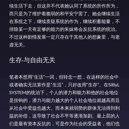
续生活下去，但这并不代表她认同了系统的所作所为，
而只是为了维护着脆弱的和平安宁罢了。她会继续生活
在系统之下，继续质疑系统的作为，继续积蓄能量，不
排除某一天有足够的能力的朱妹将会反抗系统的统治。
不过这种剧情发展一定只存在于其他人的想象里，与老
虚无关。
生存·与自由无关
笔者本想用“生活”一词，但转念一想，在这样的社会中
或者确实无法算作是“生活”，只好改用“生存”。在SIByL
SYSTEM的统治下，个人的潜力和能力和他的社会地位
是挂钩的，潜力与能力越大的个人社会地位就越高而且
从社会中受益也越大。而本来就弱势的群体无法得到利
益的补偿，这导致了社会不平等逐渐加剧。最上层的人
们是最有资本反抗的，可是作为社会的受益者，他们也