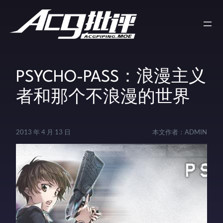
PSYCHO-PASS：浪漫主义
者和那个不浪漫的世界
2013 年 4 月 13 日
本文作者：
ADMIN