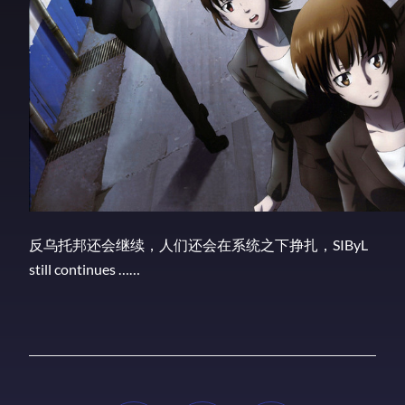
反乌托邦还会继续，人们还会在系统之下挣扎，SIByL
still continues ……