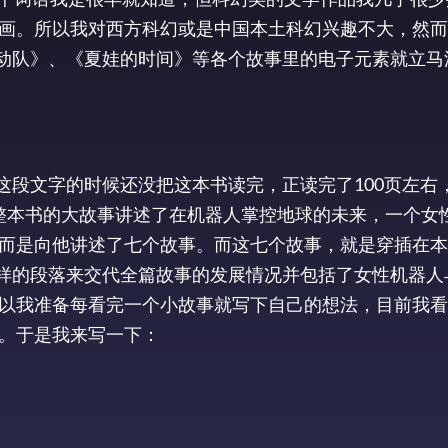
画。所以我对西方科幻或是中国本土科幻兴趣不大，然而
机动队》、《夏娃的时间》等各个故事里的电子元素就立马
这段文字的时候还没把这本书读完，正读完了100页左右
穿整本书的大故事讲述了在机器人掌控地球的未来，一个女
而是向他讲述了七个故事。而这七个故事，就是穿插在本
这样的段落来交代全篇故事的发展情况并包括了女性机器人
以我准备每看完一个小故事就写下自己的想法，目前我看
。于是我来写一下：