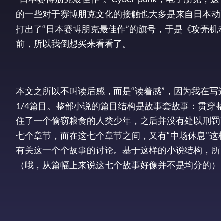
的一些对于赛博朋克文化的接触也大多是来自日本动
打出了“日本赛博朋克最佳作”的旗号，于是《攻壳
前，所以我倒想买来看看了。
本文之所以不叫读后感，而是“读着感”，因为我在写
1/4篇目。整部小说的篇目结构是故事套故事：贯
住了一个偷窃粮食的人类少年，之后并没有处以刑罚
七个章节，而在这七个章节之间，又有“中场休息”
有关这一个个故事的讨论。基于这样的小说结构，所
（哦，从篇幅上来说这七个故事好像并不是均分的）