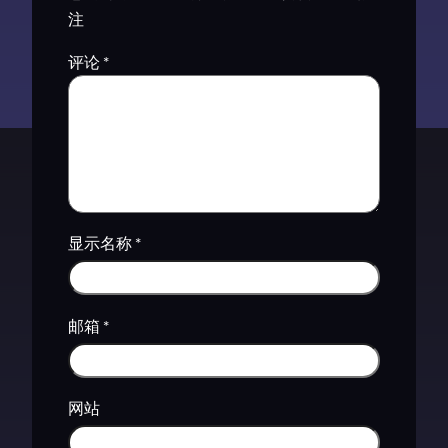
注
评论
*
显示名称
*
邮箱
*
网站