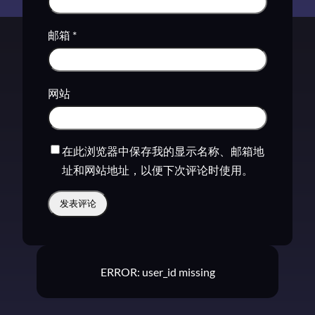
邮箱
*
网站
在此浏览器中保存我的显示名称、邮箱地
址和网站地址，以便下次评论时使用。
ERROR: user_id missing