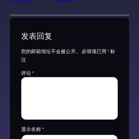
发表回复
您的邮箱地址不会被公开。
必填项已用
*
标
注
评论
*
显示名称
*