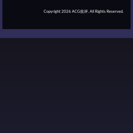
Copyright 2026 ACG批评. All Rights Reserved.