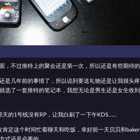
面，不过推特上的聚会还是第一次，所以还是有些期待的
还是几年前的事情了，所以说到要送礼物还是让我很头疼
就选了一套推特的笔记本，我想无论是男生还是女生收到
天的1号线没有RP，让我白刷了一下午KDS……
肯定这个时间忙着聊天和吃饭，幸好前一天贝贝和bake
方式还是必要的。