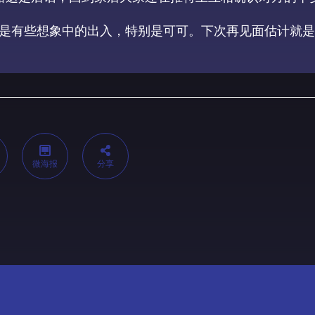
是有些想象中的出入，特别是可可。下次再见面估计就是
微海报
分享