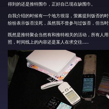
得到的还是推特围巾，正好自己现在缺围巾。
自我介绍的时候有一个地方很湿，萤酱提到饭否的时
纷纷表示饭否没死，虽然我不曾参与过饭否，但当时
既然是推特聚会当然有和推特相关的活动，所有人用
照，时间线上的内容还是某人在求交往……