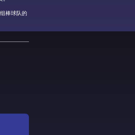
组棒球队的