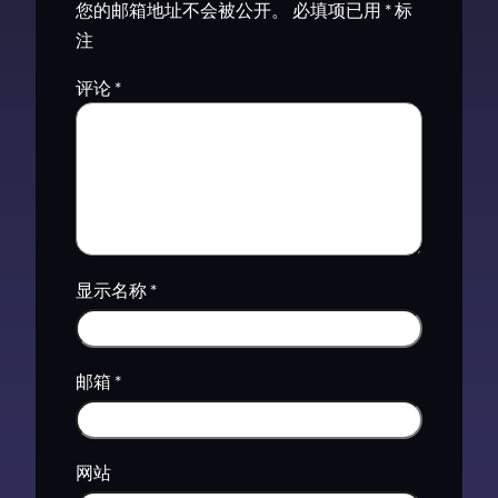
您的邮箱地址不会被公开。
必填项已用
*
标
注
评论
*
显示名称
*
邮箱
*
网站