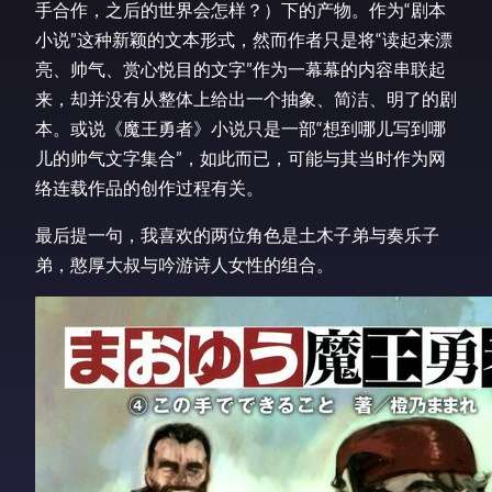
手合作，之后的世界会怎样？）下的产物。作为“剧本
小说”这种新颖的文本形式，然而作者只是将“读起来漂
亮、帅气、赏心悦目的文字”作为一幕幕的内容串联起
来，却并没有从整体上给出一个抽象、简洁、明了的剧
本。或说《魔王勇者》小说只是一部“想到哪儿写到哪
儿的帅气文字集合”，如此而已，可能与其当时作为网
络连载作品的创作过程有关。
最后提一句，我喜欢的两位角色是土木子弟与奏乐子
弟，憨厚大叔与吟游诗人女性的组合。