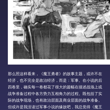
那么照这样看来，《魔王勇者》的故事主题，或许不在
经济，也不完全是政治经济，而是：军事。在小说的后
四卷里，确实每一卷都花了很大的篇幅在描述战场上或
战争准备过程中各方势力互相角力的过程。既包括了实
际的战争现场，也有政治层面及商业层面的战争准备。
但或许是我没读过军事小说的缘故吧，我总觉得《魔王