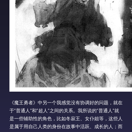
《魔王勇者》中另一个我感觉没有协调好的问题，就在
于“普通人”和“超人”之间的关系。我所说的“普通人”就
是一些辅助性的角色，比如冬寂王、女仆姐等，这些人
是属于用自己人类的身份在故事中活跃、成长的人；而