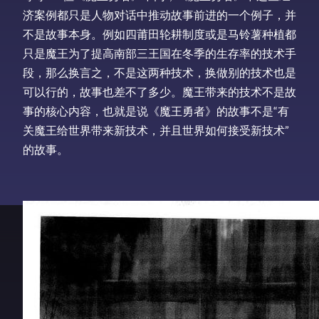
济案例都只是人物对话中推动故事前进的一个例子，并
不是故事本身。例如四莆田轮耕制度或是马铃薯种植都
只是魔王为了提高南部三王国在冬季的生存率的技术手
段，那么换言之，不是这两种技术，换做别的技术也是
可以行的，故事也差不了多少。魔王带来的技术不是故
事的核心内容，也就是说《魔王勇者》的故事不是“有
关魔王给世界带来新技术，并且世界如何接受新技术”
的故事。