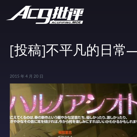
[投稿]不平凡的日常
2015 年 4 月 20 日