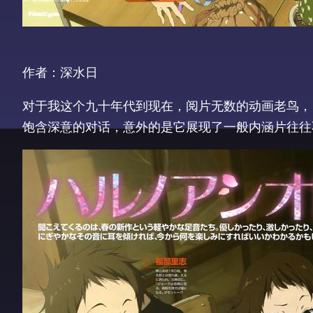
作者：深水日
对于我这个九十年代到现在，阅片无数的动画老鸟，
饱含深意的对话，意外的是它展现了一般内涵片往往