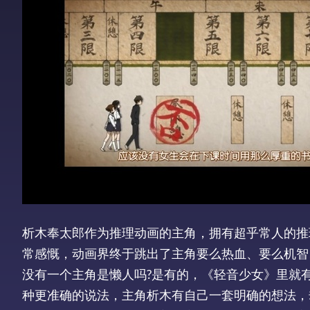
析木奉太郎作为推理动画的主角，拥有超乎常人的推
常感慨，动画界终于跳出了主角要么热血、要么机智
没有一个主角是懒人吗?是有的，《轻音少女》里就
种更准确的说法，主角析木有自己一套明确的想法，