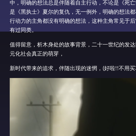
中，明确的想法总是伴随着自主行动，不论是《死亡
是《黑执士》夏尔的复仇，无一例外，明确的想法都
行动力的主角都没有明确的想法，这种主角常见于后
有过同类。
值得留意，析木身处的故事背景，二十一世纪的发达
元化社会真正的萌芽，
新时代带来的追求，伴随出现的迷惘，(好啦!!不用买