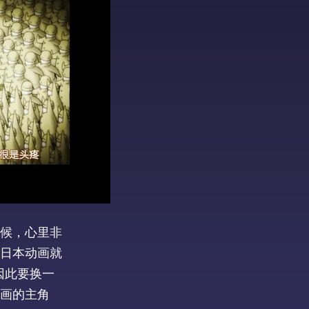
候，心里非
日本动画就
因此要换一
画的主角