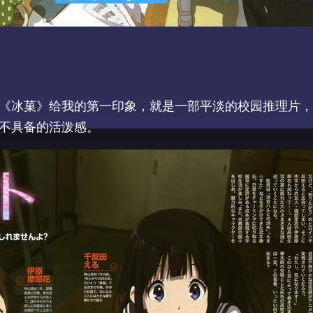
《冰菓》给我的第一印象，就是一部平淡的校园推理片，
不具备的活泼感。