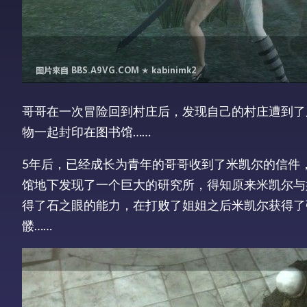
哥哥在一次冒险回到村庄后，发现自己的村庄遭到了
物一起封印在图书馆……
5年后，已经成长为青年的哥哥收到了米凯尔的信件
馆地下发现了一个巨大的研究所，得知原来米凯尔与
得了石之眼的能力，在打败了姐姐之后米凯尔获得了
髅……