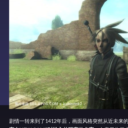
剧情一转来到了1412年后，画面风格突然从近未来