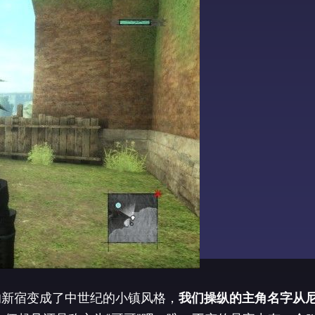
的新宿变成了中世纪的小镇风格，
我们操纵的主角名字从