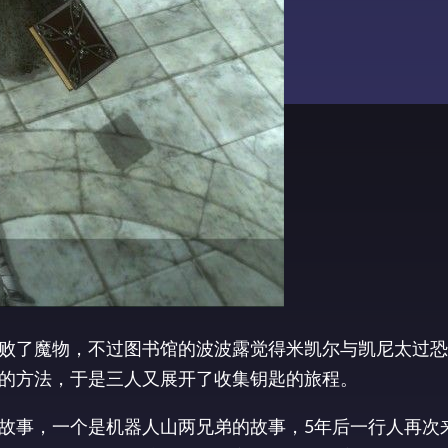
败了魔物，不过图书馆的波波露觉得米凯尔与凯尼太过恐
的方法，于是三人又展开了收集钥匙的旅程。
故事，一个是机器人山两兄弟的故事，5年后一行人再次