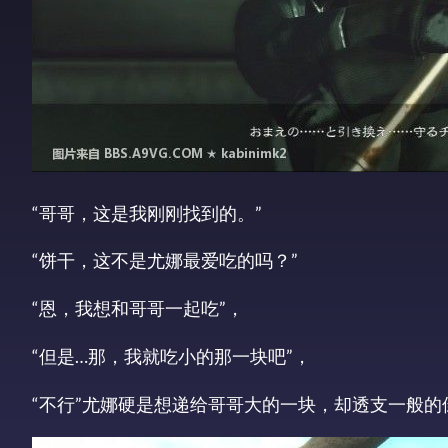
“哥哥，这是我刚刚找到的。”
“饼干，这不是尤娜最爱吃的吗？”
“恩，我想和哥哥一起吃”，
“但是…那，我就吃小的那一块吧”，
“不行”尤娜硬是想递给哥哥大的一块，却透支一般的