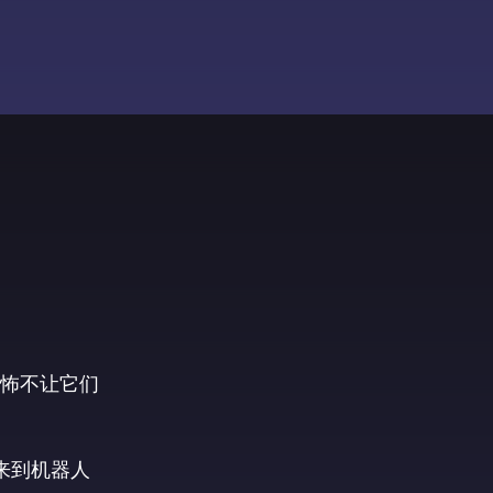
怖不让它们
来到机器人