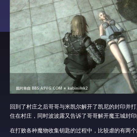
回到了村庄之后哥哥与米凯尔解开了凯尼的封印并打
住在村庄，同时波波露又告诉了哥哥解开魔王城封印
在打败各种魔物收集钥匙的过程中，比较虐的有两个