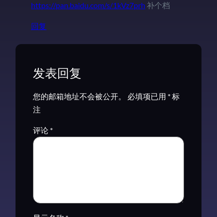
https://pan.baidu.com/s/1kVz7prh
补个档
回复
发表回复
您的邮箱地址不会被公开。
必填项已用
*
标
注
评论
*