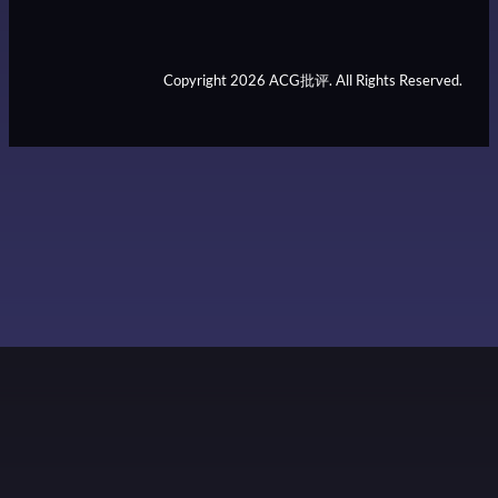
Copyright 2026 ACG批评. All Rights Reserved.