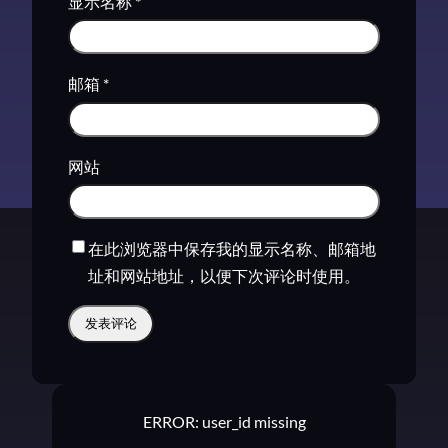
显示名称
*
邮箱
*
网站
在此浏览器中保存我的显示名称、邮箱地
址和网站地址，以便下次评论时使用。
ERROR: user_id missing