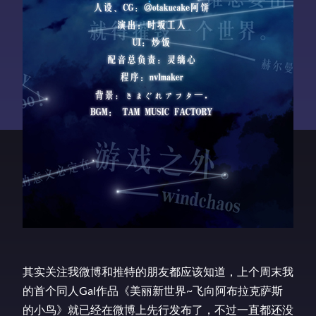
其实关注我微博和推特的朋友都应该知道，上个周末我
的首个同人Gal作品《美丽新世界~飞向阿布拉克萨斯
的小鸟》就已经在微博上先行发布了，不过一直都还没