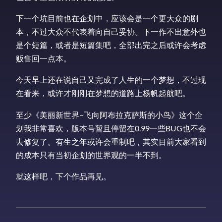
下一个坑目前也在企划中，应该会是一个更大众的剧
本，不过大众不代表着向自己妥协。下一作不出意外也
是个短篇，或者是短篇集吧，全部出完之后或许会考虑
贩售回一点本。
今天早上还在说自己又完成了人生的一个梦想，不过现
在看来，或许才刚刚在梦想的道路上杨帆起航吧。
至少《美丽新世界~飞向阿布拉克萨斯的小鸟》这个企
划我非常喜欢，版本号暂且停留在0.99一些BUG也不会
去修复了。有生之年或许会重制吧，其实目前大家看到
的成本只有当初企划的世界观的一半不到。
就这样吧，下个作品再见。