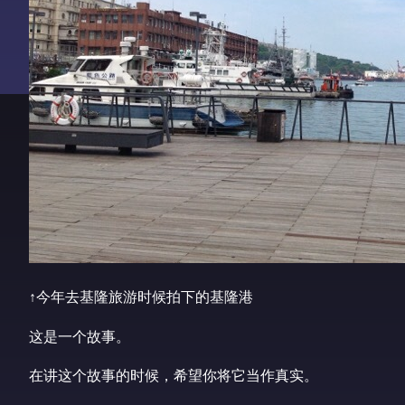
↑今年去基隆旅游时候拍下的基隆港
这是一个故事。
在讲这个故事的时候，希望你将它当作真实。