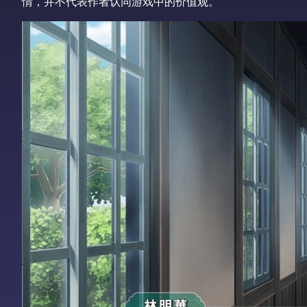
情，并不代表作者认同游戏中的价值观。