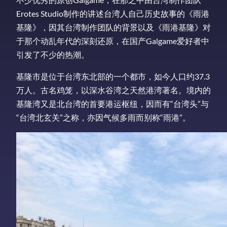
Erotes Studio制作的讲述台湾人自己历史故事的《雨港
基隆》，因其台湾制作团队的背景以及《雨港基隆》对
于那个动乱年代的深刻还原，在国产Galgame爱好者中
引发了不少的热潮。
基隆市是位于台湾东北部的一个都市，如今人口约37.3
万人。古名鸡笼，以深水谷湾之天然港湾著名。境内的
基隆湾又是北台湾的首要港运枢纽，因而有“台湾头”与
“台湾北玄关”之称，亦因气候多雨而别称“雨港”。