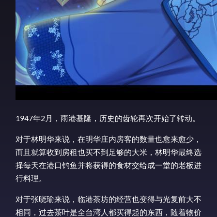
1947年2月，雨港基隆，历史的齿轮再次开始了转动。
对于林明华来说，在明华庄内房客的数量也愈来愈少，
而且就算收到房租也买不到足够的大米，林明华最终选
择每天在港口钓鱼并将获得的食材交给成一堂的老板进
行料理。
对于张晓瑜来说，临港茶坊的经营也变得与光复前大不
相同，过去茶叶是全台湾人都买得起的东西，随着物价