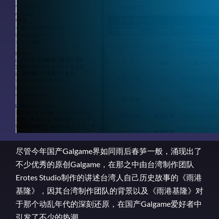
尽管今年国产Galgame界如同雨后春笋一般，涌现出了
不少优秀的原创Galgame，在那之中由台湾制作团队
Erotes Studio制作的讲述台湾人自己历史故事的《雨港
基隆》，因其台湾制作团队的背景以及《雨港基隆》对
于那个动乱年代的深刻还原，在国产Galgame爱好者中
引发了不少的热潮。