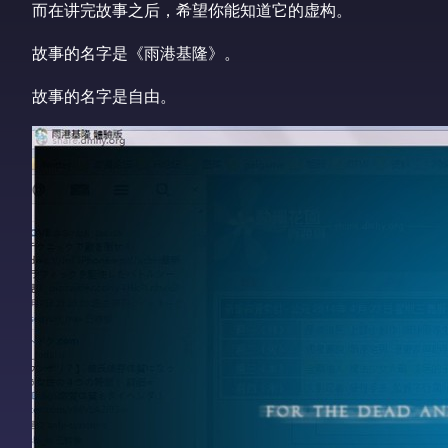
而在讲完故事之后，希望你能知道它的虚构。
故事的名字是《雨港基隆》。
故事的名字是自由。