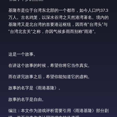
基隆市是位于台湾东北部的一个都市，如今人口约37.3
万人。古名鸡笼，以深水谷湾之天然港湾著名。境内的
基隆湾又是北台湾的首要港运枢纽，因而有“台湾头”与
“台湾北玄关”之称，亦因气候多雨而别称“雨港”。
这是一个故事。
在讲这个故事的时候，希望你将它当作真实。
而在讲完故事之后，希望你能知道它的虚构。
故事的名字是《雨港基隆》。
故事的名字是自由。
编注：本文作为游戏评析需要引用《雨港基隆》部分剧