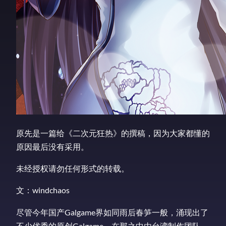
原先是一篇给《二次元狂热》的撰稿，因为大家都懂的
原因最后没有采用。
未经授权请勿任何形式的转载。
文：windchaos
尽管今年国产Galgame界如同雨后春笋一般，涌现出了
不少优秀的原创Galgame，在那之中由台湾制作团队