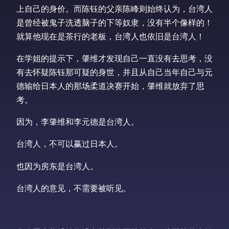
上自己的身价。而陈钰的父亲陈峰则始终认为，台湾人
是曾经被鬼子洗透脑子的下等奴隶，没有半个像样的！
就算他现在是茶行的老板，台湾人也依旧是台湾人！
在学姐的提示下，肇维才发现自己一直没有去思考，没
有去怀疑陈钰那可疑的身世，并且从自己当年自己与元
德输给日本人的那场柔道决赛开始，肇维就放弃了思
考。
因为，李肇维和李元德是台湾人。
台湾人，不可以赢过日本人。
也因为房东是台湾人。
台湾人的意见，不需要被听见。