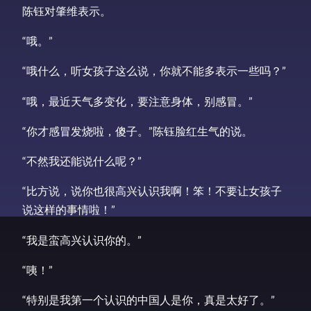
陈钰对肇维表示。
“哦。”
“哦什么，听女孩子这么说，你就不能多表示一些吗？”
“哦，最近天气多变化，要注意身体，别感冒。”
“你才感冒发烧啦，傻子。”陈钰脸红生气的说。
“不然我还能说什么呢？”
“比方说，说你也很高兴认识我啊！笨！不要让女孩子
说这样的事情啦！”
“我是蛮高兴认识你的。”
“咦！”
“特别是我第一个认识的中国人是你，真是太好了。”