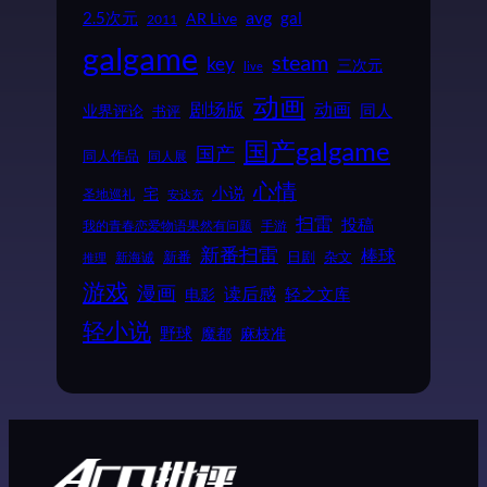
2.5次元
avg
gal
AR Live
2011
galgame
steam
key
三次元
live
动画
动画
剧场版
同人
业界评论
书评
国产galgame
国产
同人作品
同人展
心情
小说
宅
圣地巡礼
安达充
扫雷
投稿
我的青春恋爱物语果然有问题
手游
新番扫雷
棒球
新番
日剧
杂文
新海诚
推理
游戏
漫画
读后感
电影
轻之文库
轻小说
野球
魔都
麻枝准