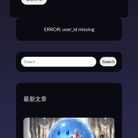
ERROR: user_id missing
S
Search
e
a
r
c
最新文章
h