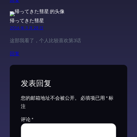
帰ってきた彗星
2016 年 3 月 28 日
这部我看了，个人比较喜欢第3话
回复
发表回复
您的邮箱地址不会被公开。
必填项已用
*
标
注
评论
*