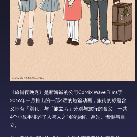
《旅街夜晚秀》是新海诚的公司CoMix Wave Films于
2016年一月推出的一部4话的短篇动画，旅街的标题含
义带有「別れ」与「旅立ち」分别与旅行的含义，一共
4个小故事讲述了人与人之间的误解、离别、悔恨与自
立。