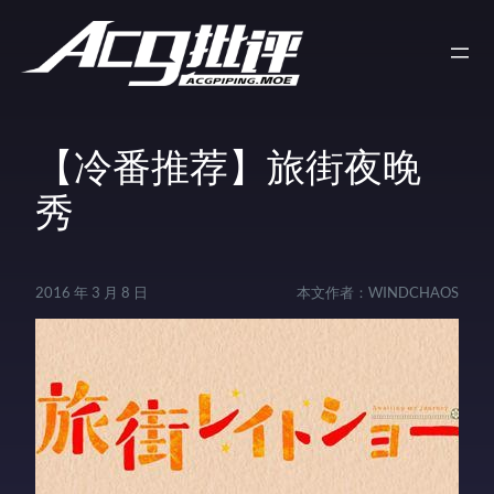
【冷番推荐】旅街夜晚
秀
2016 年 3 月 8 日
本文作者：
WINDCHAOS