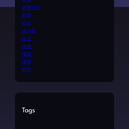
新番扫雷
新闻
日影
未分类
杂文
游戏
漫画
读书
野球
Tags