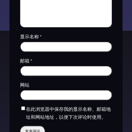
显示名称
*
邮箱
*
网站
在此浏览器中保存我的显示名称、邮箱地
址和网站地址，以便下次评论时使用。