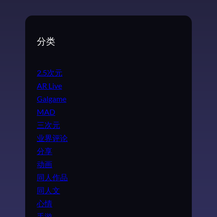
分类
2.5次元
AR Live
Galgame
MAD
三次元
业界评论
分享
动画
同人作品
同人文
心情
手游