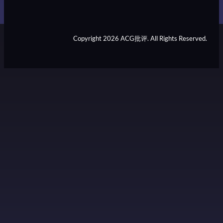
Copyright 2026 ACG批评. All Rights Reserved.