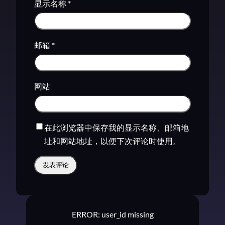
显示名称
*
邮箱
*
网站
在此浏览器中保存我的显示名称、邮箱地
址和网站地址，以便下次评论时使用。
ERROR: user_id missing