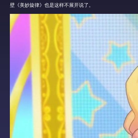
壁《美妙旋律》也是这样不展开说了。