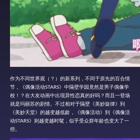
作为不同世界观（？）的新系列，不同于原先的百合情
节，《偶像活动STARS》中隔壁学园竟然是男子偶像学
校！？在大友动画中出现异性恋真的好吗？而且一登场
就是玛丽苏的剧情。不过相对于隔壁《美妙旋律》到
《美妙天堂》的越变越低龄，《偶像活动》到《偶像活
动STARS》则越变越时髦，似乎受众群年龄也变大了一
些。