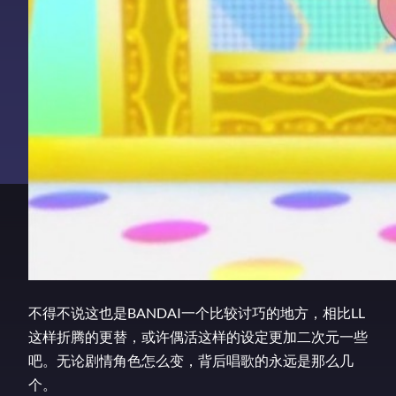
不得不说这也是BANDAI一个比较讨巧的地方，相比LL
这样折腾的更替，或许偶活这样的设定更加二次元一些
吧。无论剧情角色怎么变，背后唱歌的永远是那么几
个。