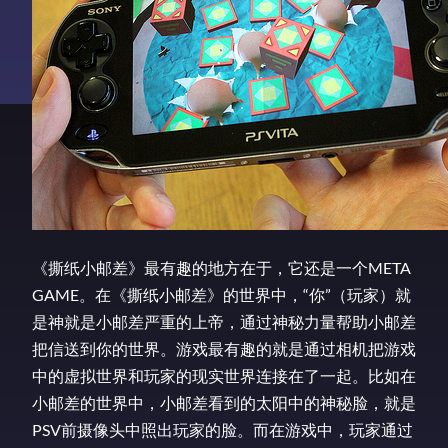
《撕纸小邮差》最有趣的地方在于，它还是一个META
GAME。在《撕纸小邮差》的世界中，“你”（玩家）就
是神就是小邮差严重的上帝，通过神秘力量帮助小邮差
把信送到你的世界。游戏最有趣的就是通过相机把游戏
中的虚拟世界和玩家的现实世界连接在了一起。比如在
小邮差的世界中，小邮差看到的太阳中的神秘脸，就是
PSV前摄像头中照出玩家的脸。而在游戏中，玩家通过