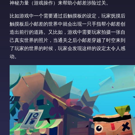
神秘力量（游戏操作）来帮助小邮差涉险过关。
比如游戏中一个需要通过后触摸板的设定，玩家抚摸后
触摸板后小邮差的世界中就会出现一只手指帮小邮差创
造出前行的道路。又比如，游戏中需要玩家拍摄一张自
己真实世界的照片，当通关之后小邮差穿越了时空来到
了玩家的世界的时候，玩家会发现这样的设定太令人感
动。