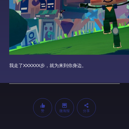
我走了XXXXXX步，就为来到你身边。
赞
微海报
分享