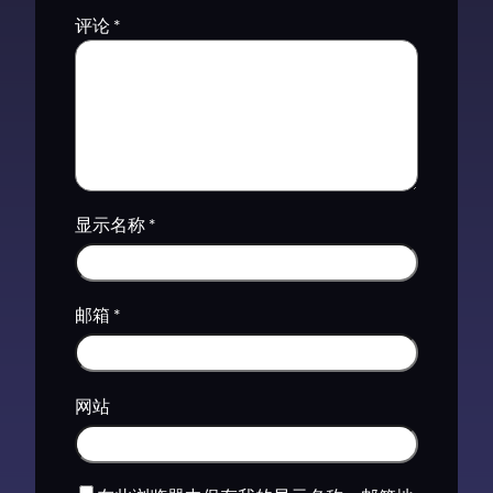
评论
*
显示名称
*
邮箱
*
网站