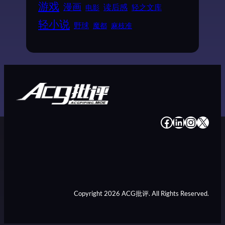
游戏
漫画
读后感
电影
轻之文库
轻小说
野球
魔都
麻枝准
#
#
#
#
Copyright 2026 ACG批评. All Rights Reserved.