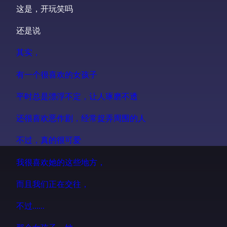
这是，开玩笑吗
还是说
其实，
有一个很喜欢的女孩子
平时总是漂浮不定，让人琢磨不透
还很喜欢恶作剧，经常捉弄周围的人
不过，真的很可爱
我很喜欢她的这些地方，
而且我们正在交往，
不过……