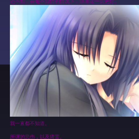
还不如，在毫不知情的情况下，结束这一切更好。
我一直都不知道。
所谓的悲伤，以及痛苦。