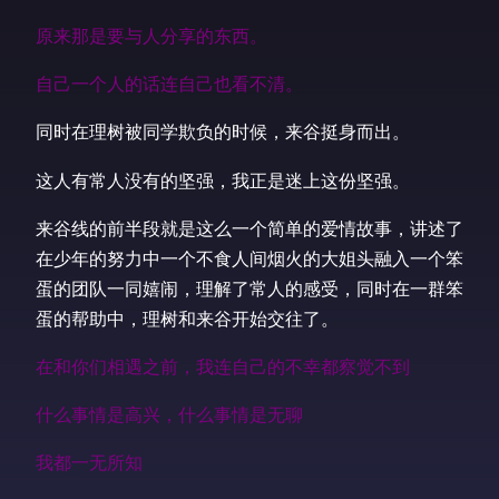
原来那是要与人分享的东西。
自己一个人的话连自己也看不清。
同时在理树被同学欺负的时候，来谷挺身而出。
这人有常人没有的坚强，我正是迷上这份坚强。
来谷线的前半段就是这么一个简单的爱情故事，讲述了
在少年的努力中一个不食人间烟火的大姐头融入一个笨
蛋的团队一同嬉闹，理解了常人的感受，同时在一群笨
蛋的帮助中，理树和来谷开始交往了。
在和你们相遇之前，我连自己的不幸都察觉不到
什么事情是高兴，什么事情是无聊
我都一无所知