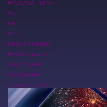
当然也包括恋爱，还有喜欢
不过
现在
有一点
那真的只是个小小的愿望
也许是那么，仅仅有一点
随着一点点的被揭晓
我我好想有点了解了
什么是恋爱，什么是喜欢