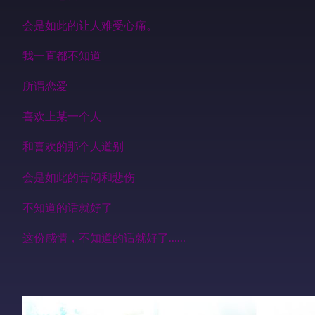
会是如此的让人难受心痛。
我一直都不知道
所谓恋爱
喜欢上某一个人
和喜欢的那个人道别
会是如此的苦闷和悲伤
不知道的话就好了
这份感情，不知道的话就好了……