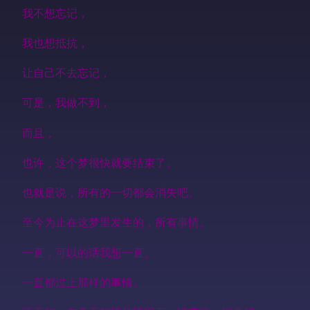
我不想忘记，
我也想抵抗，
让自己不去忘记，
可是，我做不到，
而且，
也许，这个梦很快就要结束了。
也就是说，所有的一切都会消失吧。
至今为止在这梦里发生的，所有事情。
一直，可以的话我想一直。
一直都过上那样的事情。