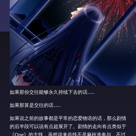
如果那份交往能够永久持续下去的话……
如果那算是交往的话……
如果说之前的故事都是平常的恋爱物语的话，那么剧情
的后半段可以说有点超展开了。剧情的走向有点类似于
《One》的主线，虽然说来谷线不是麻枝准参与，不过