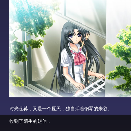
时光荏苒，又是一个夏天，独自弹着钢琴的来谷。
收到了陌生的短信，