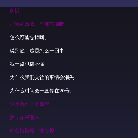
所以，
把我的事情，全部忘掉吧。
怎么可能忘掉啊。
说到底，这是怎么一回事
我一点也搞不懂。
为什么我们交往的事情会消失。
为什么时间会一直停在20号。
这是我许下的愿望。
梦，如果醒来
就会悄悄地，淡忘掉