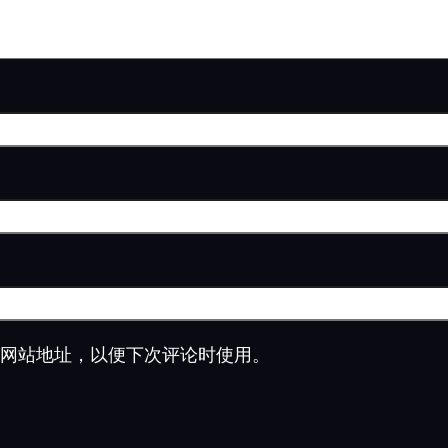
网站地址，以便下次评论时使用。