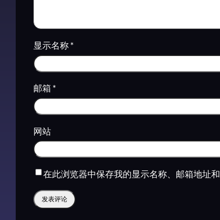
显示名称
*
邮箱
*
网站
在此浏览器中保存我的显示名称、邮箱地址和