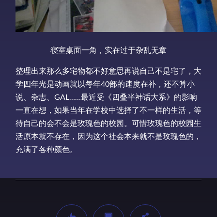
寝室桌面一角，实在过于杂乱无章
整理出来那么多宅物都不好意思再说自己不是宅了，大
学四年光是动画就以每年40部的速度在补，还不算小
说、杂志、GAL……最近受《四叠半神话大系》的影响
一直在想，如果当年在学校中选择了不一样的生活，等
待自己的会不会是玫瑰色的校园。可惜玫瑰色的校园生
活原本就不存在，因为这个社会本来就不是玫瑰色的，
充满了各种颜色。