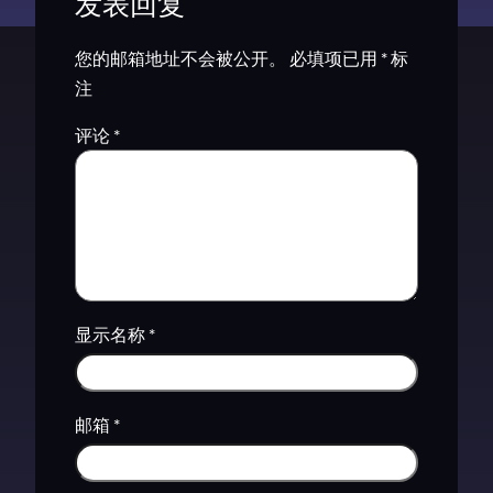
发表回复
您的邮箱地址不会被公开。
必填项已用
*
标
注
评论
*
显示名称
*
邮箱
*