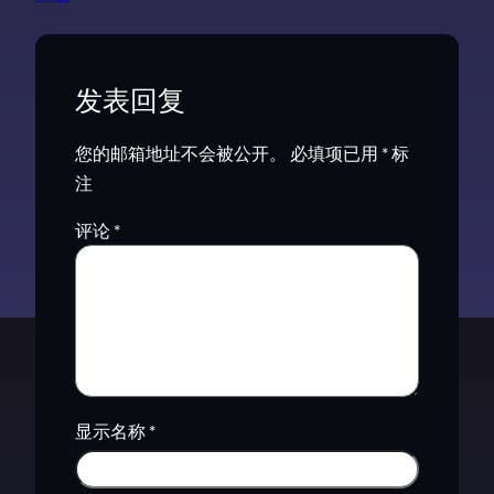
发表回复
您的邮箱地址不会被公开。
必填项已用
*
标
注
评论
*
显示名称
*