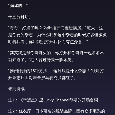
“骗你的。”
十五分钟后。
“哥哥，好点了吗？”秋叶推开门走进病房。“宅大，这
是你要的杂志，为什么我买这个杂志的时候好多怪叔叔
盯着我看，你叫我别打开我反而有点介意。”
“其实我是帮你哥哥买的，你打开和你哥哥一起看看不
就知道了。”宅大背过身去一脸坏笑。
“推倒妹妹的18种方法……这到底是什么杂志！”秋叶打
开杂志后面对着全屏马赛克脸都红了。
未完待续
注1：《幸运星》里Lucky Channel每期的开场台词
注2：优衣库，日本著名的服装品牌，因有众多宅系的