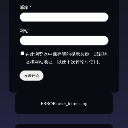
邮箱
*
网站
在此浏览器中保存我的显示名称、邮箱地
址和网站地址，以便下次评论时使用。
ERROR: user_id missing