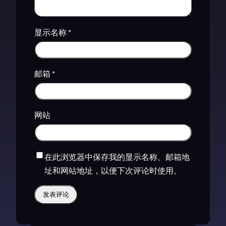
显示名称
*
邮箱
*
网站
在此浏览器中保存我的显示名称、邮箱地
址和网站地址，以便下次评论时使用。