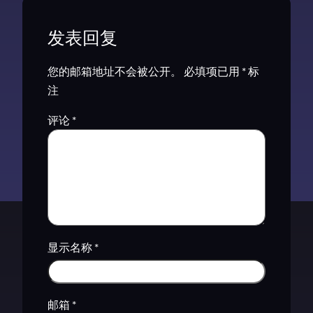
发表回复
您的邮箱地址不会被公开。
必填项已用
*
标
注
评论
*
显示名称
*
邮箱
*