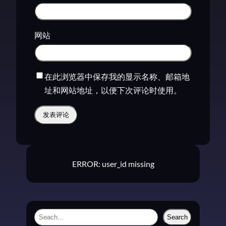
网站
在此浏览器中保存我的显示名称、邮箱地
址和网站地址，以便下次评论时使用。
ERROR: user_id missing
S
Search