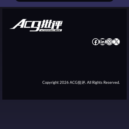
#
#
#
#
Copyright 2026 ACG批评. All Rights Reserved.