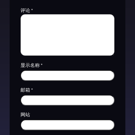
评论
*
显示名称
*
邮箱
*
网站