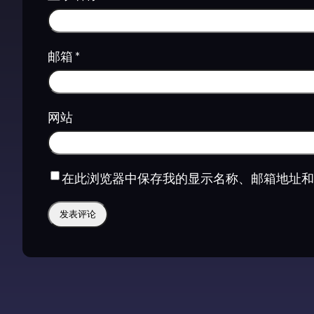
邮箱
*
网站
在此浏览器中保存我的显示名称、邮箱地址和