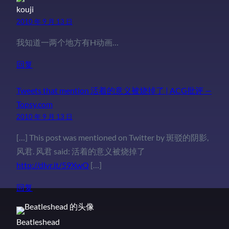
kouji
2010 年 9 月 13 日
我知道一两个地方有H动画…
回复
Tweets that mention 活着的意义被烧掉了 | ACG批评 —
Topsy.com
2010 年 9 月 13 日
[…] This post was mentioned on Twitter by 斑驳的阴影,
风君. 风君 said: 活着的意义被烧掉了
http://dlvr.it/59XwQ
[…]
回复
Beatleshead