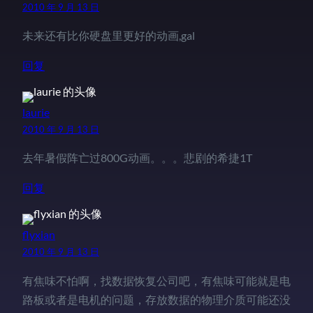
2010 年 9 月 13 日
未来还有比你硬盘里更好的动画,gal
回复
laurie
2010 年 9 月 13 日
去年暑假阵亡过800G动画。。。悲剧的希捷1T
回复
flyxian
2010 年 9 月 13 日
有焦味不怕啊，找数据恢复公司吧，有焦味可能就是电
路板或者是电机的问题，存放数据的物理介质可能还没