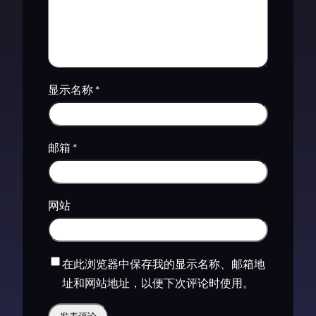
显示名称
*
邮箱
*
网站
在此浏览器中保存我的显示名称、邮箱地
址和网站地址，以便下次评论时使用。