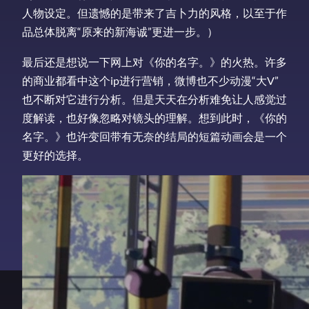
人物设定。但遗憾的是带来了吉卜力的风格，以至于作
品总体脱离“原来的新海诚”更进一步。）
最后还是想说一下网上对《你的名字。》的火热。许多
的商业都看中这个ip进行营销，微博也不少动漫“大V”
也不断对它进行分析。但是天天在分析难免让人感觉过
度解读，也好像忽略对镜头的理解。想到此时，《你的
名字。》也许变回带有无奈的结局的短篇动画会是一个
更好的选择。