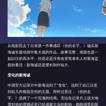
从电影院走了出来第一件事感叹《你的名字。》确实新
海诚长篇动画中集大成的作品。故事完整，画面也是一
如以往的高水平。但是还是没有改变笔者本人对新海监
督的看法：新海诚还是擅长制作短片。
变化的新海诚
中国官方记录片中新海说到了“变化”。说到了自己注意
到前几作都是悲伤的主题。而时过景迁，《你的名
字。》选择了一个完满的结局。无论在记录片上说大地
震对他的震憾还是已经成家立业的影响，都能感受到新