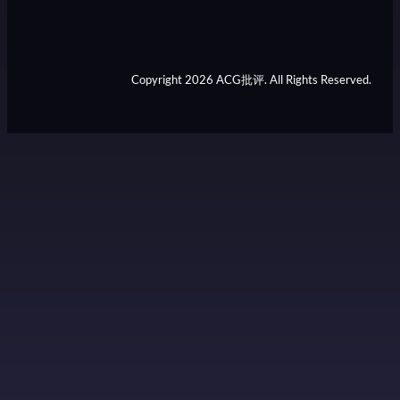
Copyright 2026 ACG批评. All Rights Reserved.