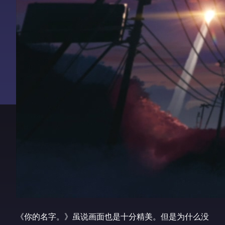
《你的名字。》虽说画面也是十分精美。但是为什么没