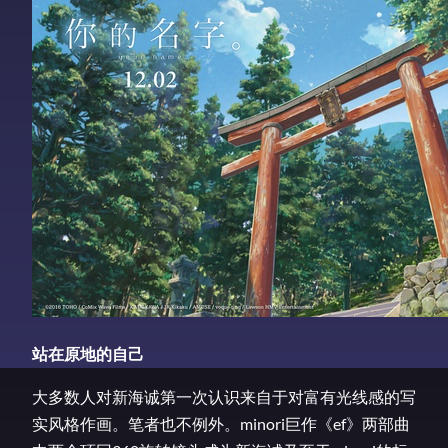
站在原地的自己
大多数人对新海诚第一次认识来自于对富有光线感的写
实风格作画。笔者也不例外。minori巨作《ef》两部曲