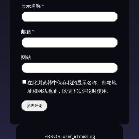
显示名称
*
邮箱
*
网站
在此浏览器中保存我的显示名称、邮箱地
址和网站地址，以便下次评论时使用。
ERROR: user_id missing